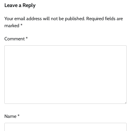
Leave a Reply
Your email address will not be published.
Required fields are
marked
*
Comment
*
Name
*