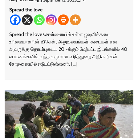
September 12, 2025
Spread the love
Spread the love சென்னையில் உள்ள ஜவுளிக்கடை
உரிமையாளரின் வீடுகள், அலுவலகங்கள், கடைகள் என
அவருக்கு தொடர்புடைய 20 -க்கும் மேற்பட்ட இடங்களில் 40
வாகனங்களில் வந்த வருமான வரித்துறை அதிகாரிகள்
சோதனையில் ஈடுபட்டுள்ளனர். […]