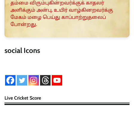
தம்மை விரும்புகின்றவர்க்குக் காதலர்
அளிக்கும் அன்பு, உயிர் வாழ்கினறவர்க்கு
மேகம் மழை பெய்து காப்பாற்றுதலைப்
போன்றது.
social Icons
Live Cricket Score