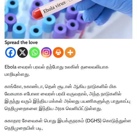
Spread the love
Ebola வைரஸ் பரவல் தற்போது உலகின் தலைவலியாக
மாறியுள்ளது.
காங்கோ, உகாண்டா, தென் சூடான் ஆகிய நாடுகளில் மிக
வேகமாக எபோலா வைரஸ் பரவி வருவதால், அந்த நாடுகளில்
இருந்து வரும் இந்திய மக்கள் அல்லது பயணிகளுக்கு பாதுகாப்பு
நெறிமுறைகளை இந்திய அரசு வெளியிட்டுள்ளது.
சுகாதார சேவைகள் பொது இயக்குநரகம் (DGHS) கொடுத்துள்ள
நெறிமுறையின் படி,