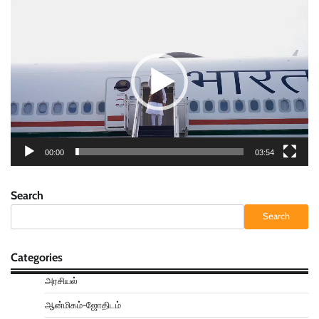
Video
Player
00:00
03:54
Search
Search
Categories
அரசியல்
ஆன்மிகம்-ஜோதிடம்