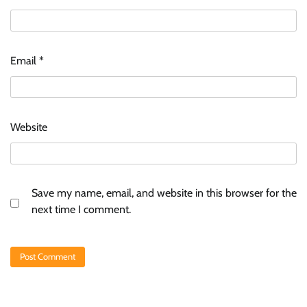
Email
*
Website
Save my name, email, and website in this browser for the
next time I comment.