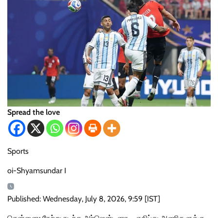
Spread the love
Sports
oi-Shyamsundar I
Published: Wednesday, July 8, 2026, 9:59 [IST]