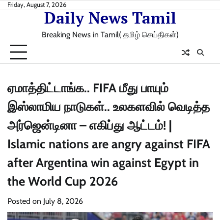
Skip
Friday, August 7, 2026
Daily News Tamil
to
content
Breaking News in Tamil( தமிழ் செய்திகள்)
ஏமாத்திட்டாங்க.. FIFA மீது பாயும்
இஸ்லாமிய நாடுகள்.. உலகளவில் வெடித்த
அர்ஜென்டினா – எகிப்து ஆட்டம்! |
Islamic nations are angry against FIFA
after Argentina win against Egypt in
the World Cup 2026
Posted on
July 8, 2026