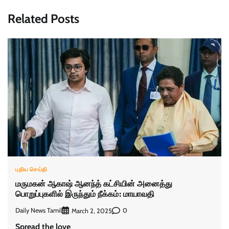
Related Posts
புதிய செய்தி
மருமகன் ஆகாஷ் ஆனந்த் கட்சியின் அனைத்து
பொறுப்புகளில் இருந்தும் நீக்கம்: மாயாவதி
Daily News Tamil
0
March 2, 2025
Spread the love