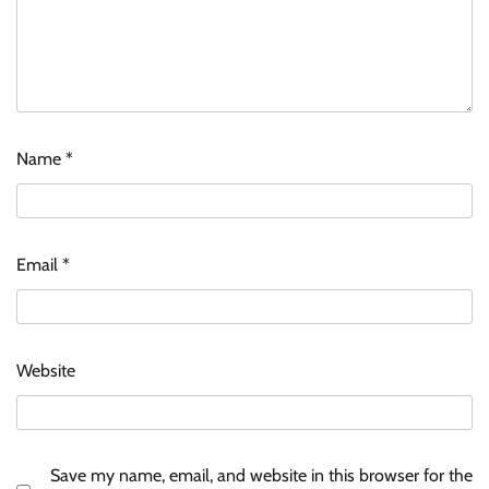
Name
*
Email
*
Website
Save my name, email, and website in this browser for the