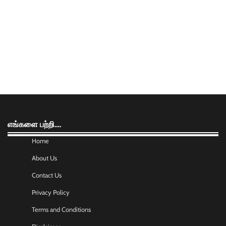
எங்களை பற்றி….
Home
About Us
Contact Us
Privacy Policy
Terms and Conditions