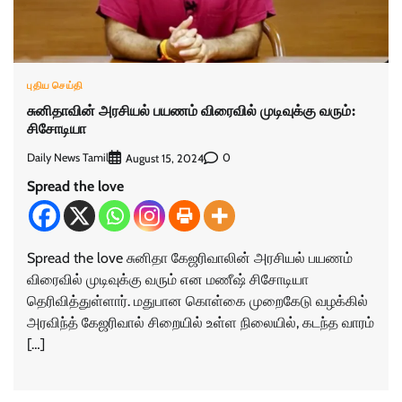
புதிய செய்தி
சுனிதாவின் அரசியல் பயணம் விரைவில் முடிவுக்கு வரும்:
சிசோடியா
Daily News Tamil
0
August 15, 2024
Spread the love
Spread the love சுனிதா கேஜரிவாலின் அரசியல் பயணம்
விரைவில் முடிவுக்கு வரும் என மணீஷ் சிசோடியா
தெரிவித்துள்ளார். மதுபான கொள்கை முறைகேடு வழக்கில்
அரவிந்த் கேஜரிவால் சிறையில் உள்ள நிலையில், கடந்த வாரம்
[…]