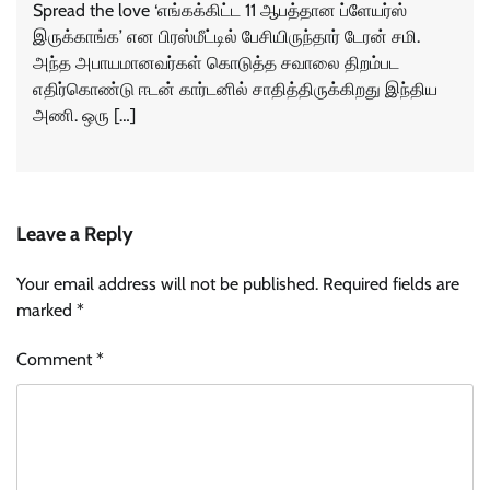
Spread the love ‘எங்கக்கிட்ட 11 ஆபத்தான ப்ளேயர்ஸ்
இருக்காங்க’ என பிரஸ்மீட்டில் பேசியிருந்தார் டேரன் சமி.
அந்த அபாயமானவர்கள் கொடுத்த சவாலை திறம்பட
எதிர்கொண்டு ஈடன் கார்டனில் சாதித்திருக்கிறது இந்திய
அணி. ஒரு […]
Leave a Reply
Your email address will not be published.
Required fields are
marked
*
Comment
*