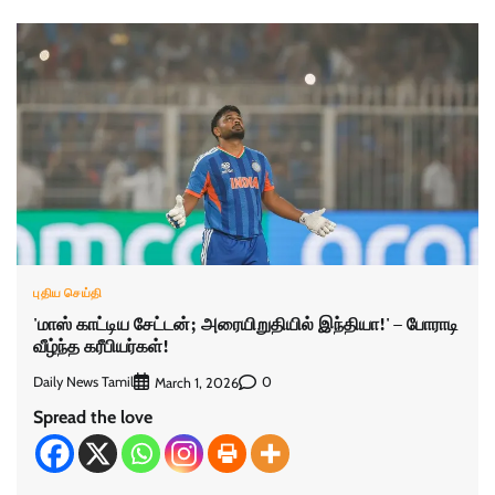
புதிய செய்தி
'மாஸ் காட்டிய சேட்டன்; அரையிறுதியில் இந்தியா!' – போராடி
வீழ்ந்த கரீபியர்கள்!
Daily News Tamil
0
March 1, 2026
Spread the love