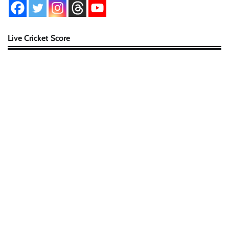
Live Cricket Score