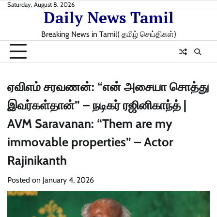
Skip
Saturday, August 8, 2026
Daily News Tamil
to
content
Breaking News in Tamil( தமிழ் செய்திகள்)
ஏவிஎம் சரவணன்: “என் அசையா சொத்து
இவர்கள்தான்” – நடிகர் ரஜினிகாந்த் |
AVM Saravanan: “Them are my
immovable properties” – Actor
Rajinikanth
Posted on
January 4, 2026