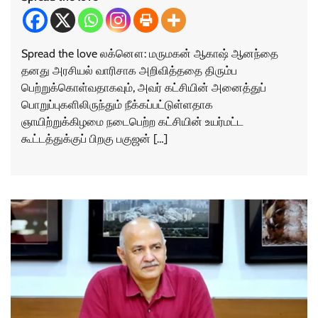
Spread the love லக்னௌ: மருமகன் ஆகாஷ் ஆனந்தை
தனது அரசியல் வாரிசாக அறிவித்ததை திரும்ப
பெற்றுக்கொள்வதாகவும், அவர் கட்சியின் அனைத்துப்
பொறுப்புகளிலிருந்தும் நீக்கப்பட்டுள்ளதாக
ஞாயிற்றுக்கிழமை நடைபெற்ற கட்சியின் உயர்மட்ட
கூட்டத்துக்குப் பிறகு பகுஜன் […]