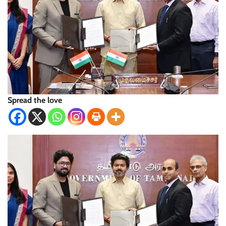
Spread the love