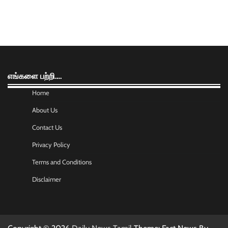
எங்களை பற்றி….
Home
About Us
Contact Us
Privacy Policy
Terms and Conditions
Disclaimer