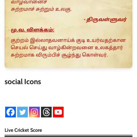
வாழ்வானைச்
சுற்றமாச் சுற்றும் உலகு.
- திருவள்ளுவர்
மு.வ. விளக்கம்:
குற்றம் இல்லாதவனாய்க் குடி உயர்வதற்கான
செயல் செய்து வாழ்கின்றவனை உலகத்தார்
சுற்றமாக விரும்பிச் சூழ்ந்து கொள்வர்.
social Icons
Live Cricket Score