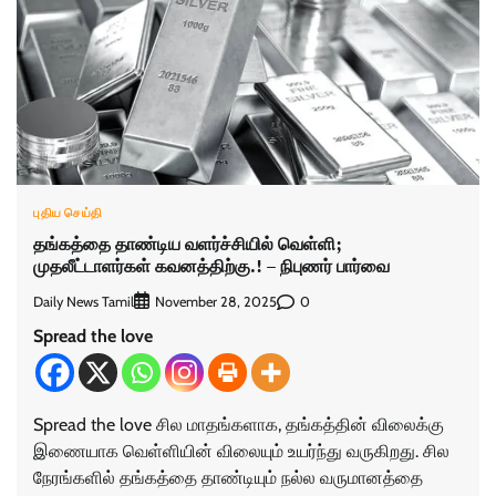
புதிய செய்தி
தங்கத்தை தாண்டிய வளர்ச்சியில் வெள்ளி;
முதலீட்டாளர்கள் கவனத்திற்கு.! – நிபுணர் பார்வை
Daily News Tamil
0
November 28, 2025
Spread the love
Spread the love சில மாதங்களாக, தங்கத்தின் விலைக்கு
இணையாக வெள்ளியின் விலையும் உயர்ந்து வருகிறது. சில
நேரங்களில் தங்கத்தை தாண்டியும் நல்ல வருமானத்தை