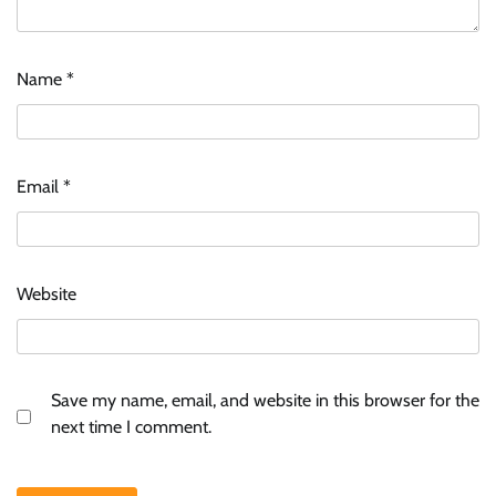
Name
*
Email
*
Website
Save my name, email, and website in this browser for the
next time I comment.