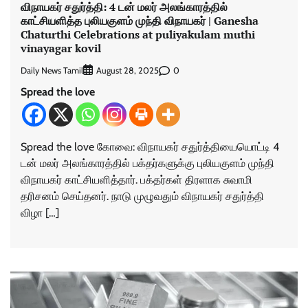
விநாயகர் சதுர்த்தி: 4 டன் மலர் அலங்காரத்தில்
காட்சியளித்த புலியகுளம் முந்தி விநாயகர் | Ganesha
Chaturthi Celebrations at puliyakulam muthi
vinayagar kovil
Daily News Tamil
0
August 28, 2025
Spread the love
Spread the love கோவை: விநாயகர் சதுர்த்தியையொட்டி 4
டன் மலர் அலங்காரத்தில் பக்தர்களுக்கு புலியகுளம் முந்தி
விநாயகர் காட்சியளித்தார். பக்தர்கள் திரளாக சுவாமி
தரிசனம் செய்தனர். நாடு முழுவதும் விநாயகர் சதுர்த்தி
விழா […]