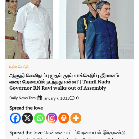
புதிய செய்தி
ஆளுநர் வெளிநடப்பு முதல் குரல் வாக்கெடுப்பு தீர்மானம்
வரை: பேரவையில் நடந்தது என்ன? | Tamil Nadu
Governor RN Ravi walks out of Assembly
Daily News Tamil
0
January 7, 2025
Spread the love
Spread the love சென்னை: சட்டப்பேரவையின் இந்தாண்டு