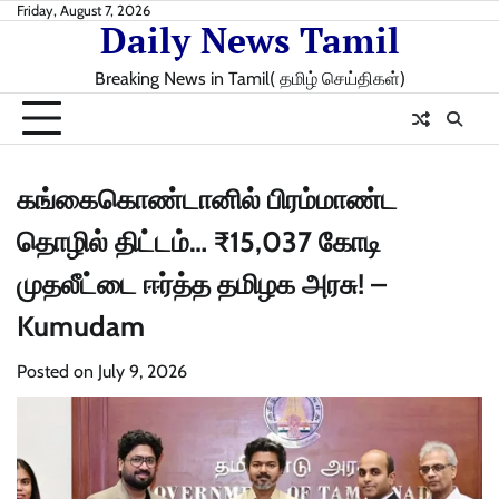
Skip
Friday, August 7, 2026
Daily News Tamil
to
content
Breaking News in Tamil( தமிழ் செய்திகள்)
கங்கைகொண்டானில் பிரம்மாண்ட
தொழில் திட்டம்… ₹15,037 கோடி
முதலீட்டை ஈர்த்த தமிழக அரசு! –
Kumudam
Posted on
July 9, 2026