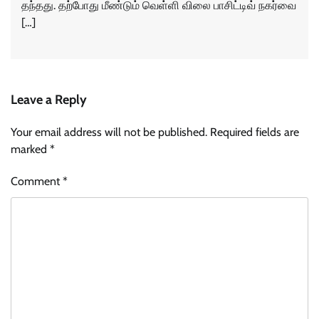
தந்தது. தற்போது மீண்டும் வெள்ளி விலை பாசிட்டிவ் நகர்வை
[…]
Leave a Reply
Your email address will not be published.
Required fields are
marked
*
Comment
*