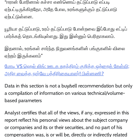
“ஈரான் போரினால் கச்சா எண்ணெய் தட்டுப்பாடு எப்படி
ஏற்பட்டிருக்கிறதோ, அதே போல, உரங்களுக்கும் தட்டுப்பாடு
ஏற்பட்டுள்ளன.
யூரியா தட்டுப்பாடு, உரம் தட்டுப்பாடு போன்றவை இப்போது எட்டிப்
பார்க்கத் தொடங்கியுள்ளது. இது இன்னும் பெரிதாகலாம்.
இதனால், உரங்கள் சார்ந்த நிறுவனங்களின் பங்குகளில் விலை
ஏற்றம் இருக்கலாம்”
மோடி VS ஹெல் லிங்: ஊடக சுதந்திரம் குறித்த ஒற்றைக் கேள்வி;
அதிர வைத்த நார்வே பத்திரிகையாளர்! பின்னணி?
Data in this section is not a buy/sell recommendation but only
a compilation of information on various technical/volume-
based parameters
Analyst certifies that all of the views, if any, expressed in this
report reflect his personal views about the subject company
or companies and its or their securities, and no part of his
compensation was, is or will be, directly or indirectly related