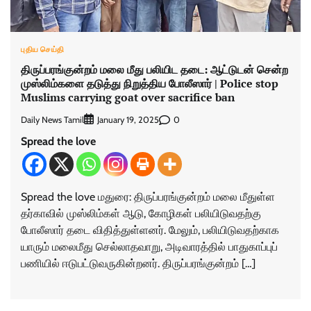
புதிய செய்தி
திருப்பரங்குன்றம் மலை மீது பலியிட தடை: ஆட்டுடன் சென்ற
முஸ்லிம்களை தடுத்து நிறுத்திய போலீஸார் | Police stop
Muslims carrying goat over sacrifice ban
Daily News Tamil
0
January 19, 2025
Spread the love
Spread the love மதுரை: திருப்பரங்குன்றம் மலை மீதுள்ள
தர்காவில் முஸ்லிம்கள் ஆடு, கோழிகள் பலியிடுவதற்கு
போலீஸார் தடை விதித்துள்ளனர். மேலும், பலியிடுவதற்காக
யாரும் மலைமீது செல்லாதவாறு, அடிவாரத்தில் பாதுகாப்புப்
பணியில் ஈடுபட்டுவருகின்றனர். திருப்பரங்குன்றம் […]