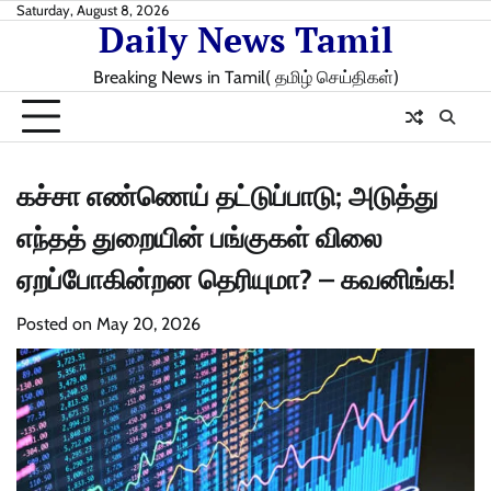
Skip
Saturday, August 8, 2026
Daily News Tamil
to
content
Breaking News in Tamil( தமிழ் செய்திகள்)
கச்சா எண்ணெய் தட்டுப்பாடு; அடுத்து
எந்தத் துறையின் பங்குகள் விலை
ஏறப்போகின்றன தெரியுமா? – கவனிங்க!
Posted on
May 20, 2026