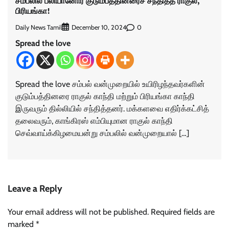
சம்பலில் பலியானோர் குடும்பத்தினரைச் சந்தித்த ராகுல்,
பிரியங்கா!
Daily News Tamil
0
December 10, 2024
Spread the love
Spread the love சம்பல் வன்முறையில் உயிரிழந்தவர்களின்
குடும்பத்தினரை ராகுல் காந்தி மற்றும் பிரியங்கா காந்தி
இருவரும் தில்லியில் சந்தித்தனர். மக்களவை எதிர்க்கட்சித்
தலைவரும், காங்கிரஸ் எம்பியுமான ராகுல் காந்தி
செவ்வாய்க்கிழமையன்று சம்பலில் வன்முறையால் […]
Leave a Reply
Your email address will not be published.
Required fields are
marked
*