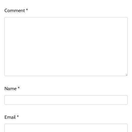
Comment
*
Name
*
Email
*