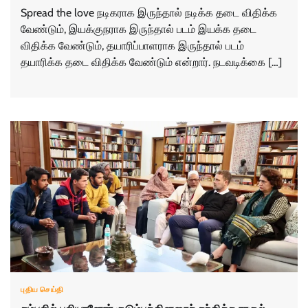
Spread the love நடிகராக இருந்தால் நடிக்க தடை விதிக்க
வேண்டும், இயக்குநராக இருந்தால் படம் இயக்க தடை
விதிக்க வேண்டும், தயாரிப்பாளராக இருந்தால் படம்
தயாரிக்க தடை விதிக்க வேண்டும் என்றார். நடவடிக்கை […]
புதிய செய்தி