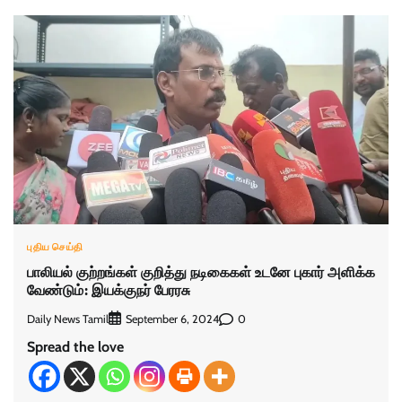
புதிய செய்தி
பாலியல் குற்றங்கள் குறித்து நடிகைகள் உடனே புகார் அளிக்க
வேண்டும்: இயக்குநர் பேரரசு
Daily News Tamil
0
September 6, 2024
Spread the love