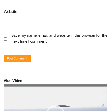
Website
Save my name, email, and website in this browser for the
next time I comment.
Viral Video
Video
Player