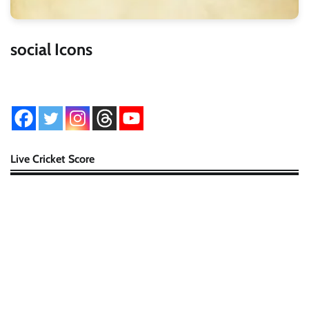
social Icons
Live Cricket Score