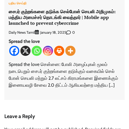
புதிய செய்தி
சைபர் குற்றங்களை தடுக்க செல்போன் செயலி அறிமுகம்:
மத்திய அமைச்சர் தொடங்கி வைத்தார் | Mobile app
launched to prevent cybercrime
Daily News Tamil
0
January 18, 2025
Spread the love
Spread the love சென்னை: ​போலி அழைப்புகள் மூலம்
நடைபெறும் சைபர் குற்​றங்களை தடுக்​கும் வகையில் செல்​
போன் செயலி மற்றும் 2.7 லட்சம் கிராமங்களை இணைக்​கும்
இணையவழி சேவை 2.0 திட்டம் ஆகிய​வற்றை மத்திய […]
Leave a Reply