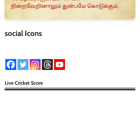
நிறைவேறினாலும் துன்பமே கொடுக்கும்.
social Icons
Live Cricket Score