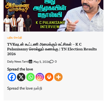
புதிய செய்தி
TVKவுடன் கூட்டணி அமைக்கும் கட்சிகள் – K C
Palanisamy சொல்லும் கணக்கு | TN Election Results
2026
Daily News Tamil
0
May 5, 2026
Spread the love
Spread the love நன்றி