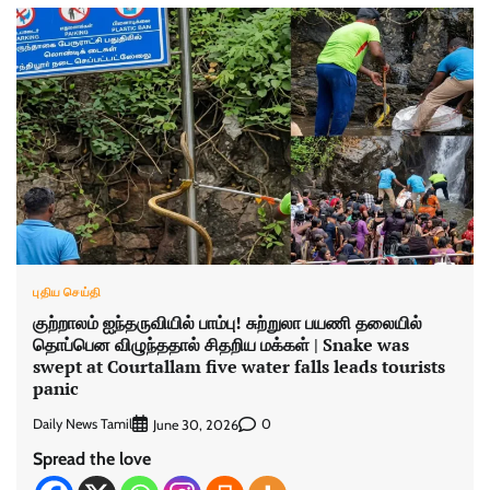
புதிய செய்தி
குற்றாலம் ஐந்தருவியில் பாம்பு! சுற்றுலா பயணி தலையில்
தொப்பென விழுந்ததால் சிதறிய மக்கள் | Snake was
swept at Courtallam five water falls leads tourists
panic
Daily News Tamil
0
June 30, 2026
Spread the love