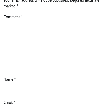
Your email address will not be published.
Required fields are
marked
*
Comment
*
Name
*
Email
*