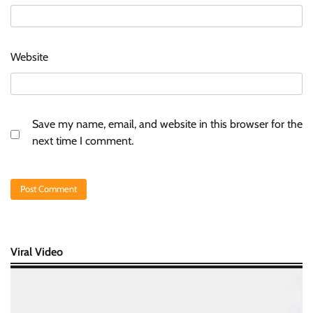
Website
Save my name, email, and website in this browser for the
next time I comment.
Viral Video
Video
Player