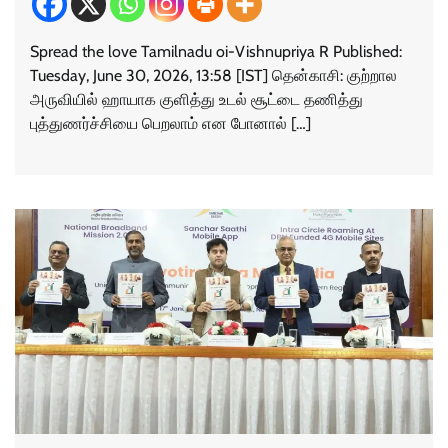
Spread the love Tamilnadu oi-Vishnupriya R Published:
Tuesday, June 30, 2026, 13:58 [IST] தென்காசி: குற்றால
அருவியில் ஹாயாக குளித்து உடல் சூட்டை தணித்து
புத்துணர்ச்சியை பெறலாம் என போனால் […]