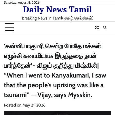
Skip
Saturday, August 8, 2026
Daily News Tamil
to
content
Breaking News in Tamil( தமிழ் செய்திகள்)
‘கன்னியாகுமரி சென்ற போதே மக்கள்
எழுச்சி சுனாமியாக இருந்ததை நான்
பார்த்தேன்’- விஜய் குறித்து மிஷ்கின்|
“When I went to Kanyakumari, I saw
that the people’s uprising was like a
tsunami” — Vijay, says Mysskin.
Posted on
May 21, 2026