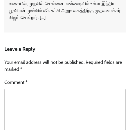
வகையில், முதலில் சென்னை மண்ணடியில் உள்ள இந்திய
யூனியன் முஸ்லிம் லீக் கட்சி அலுவலகத்திற்கு முதலமைச்சர்
விஜய் சென்றார். […]
Leave a Reply
Your email address will not be published.
Required fields are
marked
*
Comment
*