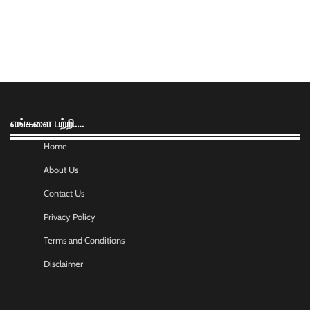
எங்களை பற்றி….
Home
About Us
Contact Us
Privacy Policy
Terms and Conditions
Disclaimer