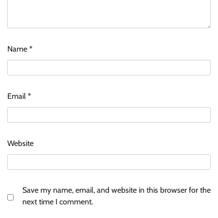
Name
*
Email
*
Website
Save my name, email, and website in this browser for the
next time I comment.