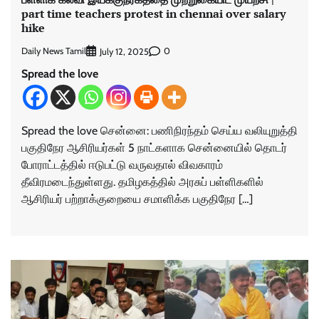
part time teachers protest in chennai over salary
hike
Daily News Tamil
0
July 12, 2025
Spread the love
Spread the love சென்னை: பணிநிரந்தம் செய்ய வலியுறுத்தி
பகுதிநேர ஆசிரியர்கள் 5 நாட்களாக சென்னையில் தொடர்
போராட்டத்தில் ஈடுபட்டு வருவதால் விவகாரம்
தீவிரமடைந்துள்ளது. தமிழகத்தில் அரசுப் பள்ளிகளில்
ஆசிரியர் பற்றாக்குறையை சமாளிக்க பகுதிநேர […]