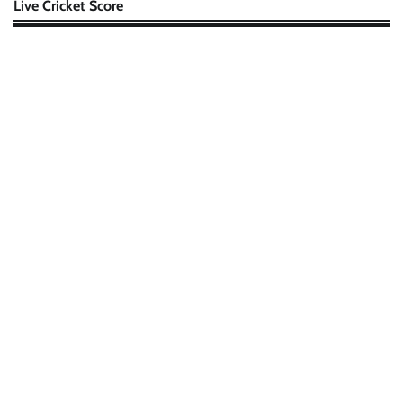
Live Cricket Score