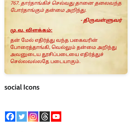
767. தார்தாங்கிச் செல்வது தானை தலைவந்த
போர்தாங்கும் தன்மை அறிந்து.
- திருவள்ளுவர்
மு.வ. விளக்கம்:
தன் மேல் எதிர்த்து வந்த பகைவரின்
போரைத்தாங்கி, வெல்லும் தன்மை அறிந்து
அவனுடைய தூசிப்படையை எதிர்த்துச்
செல்லவல்லதே படையாகும்.
social Icons