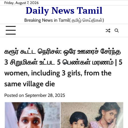
Skip
Friday, August 7, 2026
Daily News Tamil
to
content
Breaking News in Tamil( தமிழ் செய்திகள்)
கரூர் கூட்ட நெரிசல்: ஒரே ஊரைச் சேர்ந்த
3 சிறுமிகள் உட்பட 5 பெண்கள் மரணம் | 5
women, including 3 girls, from the
same village die
Posted on
September 28, 2025