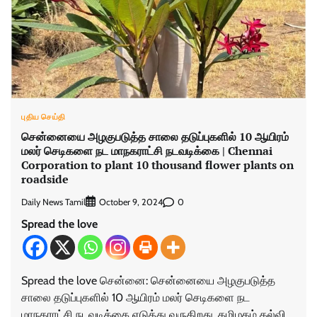
புதிய செய்தி
சென்னையை அழகுபடுத்த சாலை தடுப்புகளில் 10 ஆயிரம்
மலர் செடிகளை நட மாநகராட்சி நடவடிக்கை | Chennai
Corporation to plant 10 thousand flower plants on
roadside
Daily News Tamil
0
October 9, 2024
Spread the love
Spread the love சென்னை: சென்னையை அழகுபடுத்த
சாலை தடுப்புகளில் 10 ஆயிரம் மலர் செடிகளை நட
மாநகராட்சி நடவடிக்கை எடுத்து வருகிறது. தமிழகம் கல்வி,