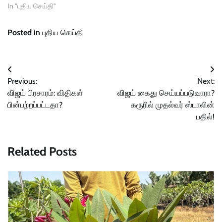
In "புதிய செய்தி"
Posted in
புதிய செய்தி
Post
Previous:
Next:
navigation
விஜய் பிரசாரம்: விதிகள்
விஜய் கைது செய்யப்படுவாரா?
பின்பற்றப்பட்டதா?
கரூரில் முதல்வர் ஸ்டாலின்
பதில்!
Related Posts