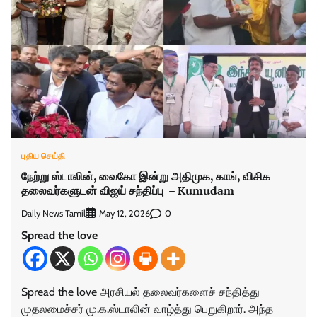
புதிய செய்தி
நேற்று ஸ்டாலின், வைகோ இன்று அதிமுக, காங், விசிக
தலைவர்களுடன் விஜய் சந்திப்பு – Kumudam
Daily News Tamil
0
May 12, 2026
Spread the love
Spread the love அரசியல் தலைவர்களைச் சந்தித்து
முதலமைச்சர் மு.க.ஸ்டாலின் வாழ்த்து பெறுகிறார். அந்த