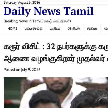
Skip
Saturday, August 8, 2026
Daily News Tamil
to
content
Breaking News in Tamil( தமிழ் செய்திகள்)
HOME
புதிய செய்தி
மாநிலம்
அரசியல்
சினிமா
வி
கரூர் விசிட் : 32 நபர்களுக்க
ஆணை வழங்குகிறார் முதல்வர் 
Posted on
July 9, 2026