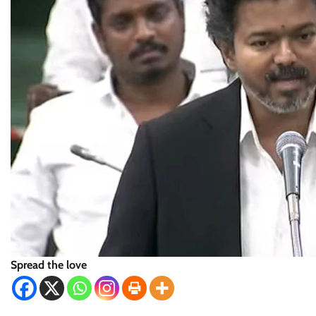
Spread the love