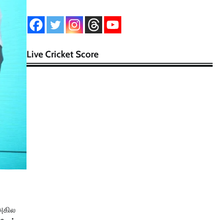
Live Cricket Score
 அகில