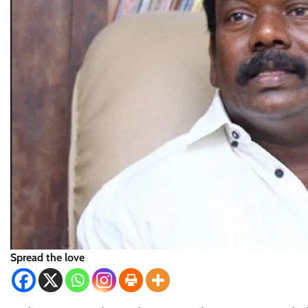
Spread the love