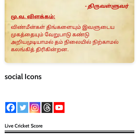
- திருவள்ளுவர்
மு.வ. விளக்கம்:
விண்மீன்கள் திங்களையும் இவளுடைய
முகத்தையும் வேறுபாடு கண்டு
அறியமுடியாமல் தம் நிலையில் நிற்காமல்
கலங்கித் திரிகின்றன.
social Icons
Live Cricket Score