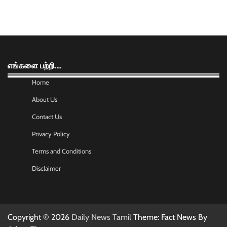
எங்களை பற்றி….
Home
About Us
Contact Us
Privacy Policy
Terms and Conditions
Disclaimer
Copyright © 2026
Daily News Tamil
Theme: Fact News By