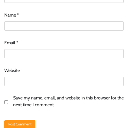
Name
*
Email
*
Website
Save my name, email, and website in this browser for the
next time I comment.