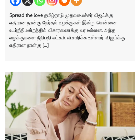
Spread the love தமிழ்நாடு முதலமைச்சர் விஜய்க்கு
எதிரான நான்கு தேர்தல் வழக்குகள் இன்று சென்னை
உயர்நீதிமன்றத்தில் விசாரணைக்கு வர உள்ளன. அந்த
வழக்குகளை நீதிபதி லட்சுமி விசாரிக்க உள்ளார். விஜய்க்கு
எதிரான நான்கு […]