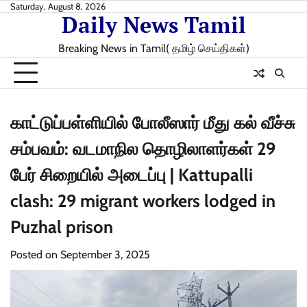
Skip
Saturday, August 8, 2026
Daily News Tamil
to
content
Breaking News in Tamil( தமிழ் செய்திகள்)
காட்டுப்பள்ளியில் போலீஸார் மீது கல் வீச்சு
சம்பவம்: வடமாநில தொழிலாளர்கள் 29
பேர் சிறையில் அடைப்பு | Kattupalli
clash: 29 migrant workers lodged in
Puzhal prison
Posted on
September 3, 2025