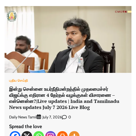
புதிய செய்தி
இன்று சென்னை உயர்நீதிமன்றத்தில் முதலமைச்சர்
விஜய்க்கு எதிரான 4 தேர்தல் வழக்குகள் விசாரணை –
என்னென்ன?|Live updates | India and Tamilnadu
News updates July 7 2026 Live Blog
Daily News Tamil
0
July 7, 2026
Spread the love