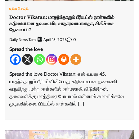
புதிய செய்தி
Doctor Vikatan: மாதந்தோறும் பீரியட்ஸ் நாள்களில்
கடுமையான தலைவலி; சாதாரணமானதா, சிகிச்சை
தேவையா?
Daily News Tamil
0
April 13, 2026
Spread the love
Spread the love Doctor Vikatan: என் வயது 45.
மாதந்தோறும் பீரியட்ஸின்போது கடுமையான தலைவலி
வருகிறது. மற்ற நாள்களில் நார்மலாகி விடுகிறேன்.
தலைவலிக்கு மாத்திரை போடாமல் என்னால் சமாளிக்கவே
முடிவதில்லை. பீரியட்ஸ் நாள்களில் […]