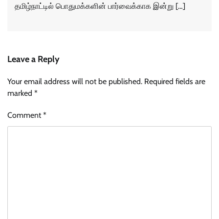
தமிழ்நாட்டில் பொதுமக்களின் பார்வைக்காக இன்று […]
Leave a Reply
Your email address will not be published.
Required fields are
marked
*
Comment
*