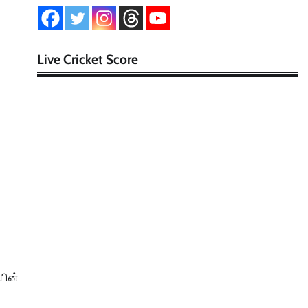
Live Cricket Score
யின்