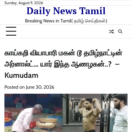
Skip
Sunday, August 9, 2026
Daily News Tamil
to
content
Breaking News in Tamil( தமிழ் செய்திகள்)
காய்கறி வியாபாரி மகன் டூ தமிழ்நாட்டின்
அர்னால்ட்… யார் இந்த ஆணழகன்..? –
Kumudam
Posted on
June 30, 2026