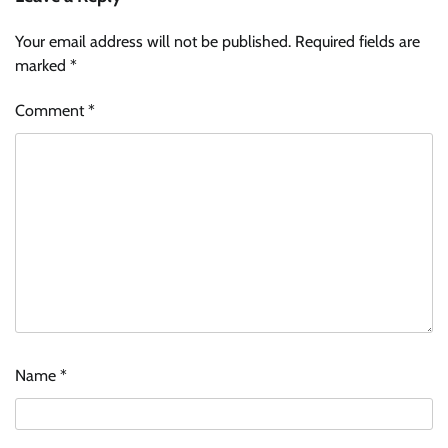
Your email address will not be published.
Required fields are
marked
*
Comment
*
Name
*