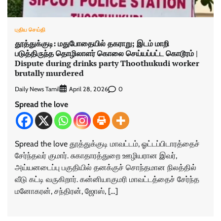
புதிய செய்தி
தூத்துக்குடி: மதுபோதையில் தகராறு; இடம் மாறி
படுத்திருந்த தொழிலாளர் கொலை செய்யப்பட்ட கொடூரம் |
Dispute during drinks party Thoothukudi worker
brutally murdered
Daily News Tamil
0
April 28, 2026
Spread the love
Spread the love தூத்துக்குடி மாவட்டம், ஓட்டப்பிடாரத்தைச்
சேர்ந்தவர் குமார். சுகாதாரத்துறை ஊழியரான இவர்,
அய்யனடைப்பு பகுதியில் தனக்குச் சொந்தமான நிலத்தில்
வீடு கட்டி வருகிறார். கன்னியாகுமரி மாவட்டத்தைச் சேர்ந்த
மனோகரன், சந்திரன், ஜோஸ், […]