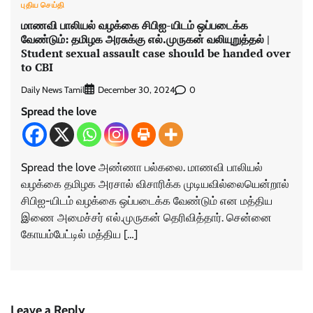
புதிய செய்தி
மாணவி பாலியல் வழக்கை சிபிஐ-​யிடம் ஒப்படைக்க
வேண்டும்: தமிழக அரசுக்கு எல்.முருகன் வலியுறுத்தல் |
Student sexual assault case should be handed over
to CBI
Daily News Tamil
0
December 30, 2024
Spread the love
Spread the love அண்ணா பல்கலை. மாணவி பாலியல்
வழக்கை தமிழக அரசால் விசாரிக்க முடியவில்லையென்றால்
சிபிஐ-யிடம் வழக்கை ஒப்படைக்க வேண்டும் என மத்திய
இணை அமைச்சர் எல்.முருகன் தெரிவித்தார். சென்னை
கோயம்பேட்டில் மத்திய […]
Leave a Reply