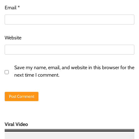
Email
*
Website
Save my name, email, and website in this browser for the
next time I comment.
Viral Video
Video