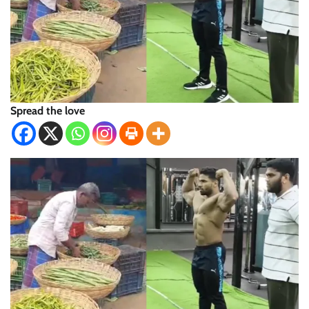
Spread the love