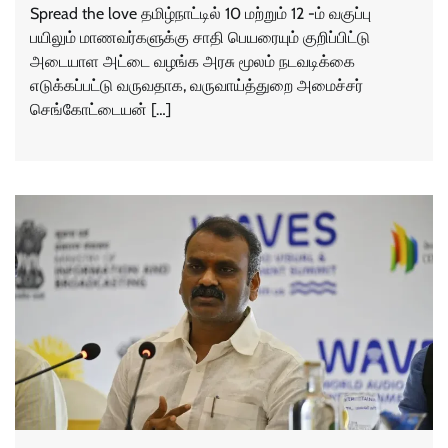
Spread the love தமிழ்நாட்டில் 10 மற்றும் 12 -ம் வகுப்பு
பயிலும் மாணவர்களுக்கு சாதி பெயரையும் குறிப்பிட்டு
அடையாள அட்டை வழங்க அரசு மூலம் நடவடிக்கை
எடுக்கப்பட்டு வருவதாக, வருவாய்த்துறை அமைச்சர்
செங்கோட்டையன் […]