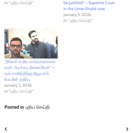
In "புதிய செய்தி"
be justified” – Supreme Court
in the Umar Khalid case
January 5, 2026
In "புதிய செய்தி"
"நீங்கள் கூறிய வார்த்தைகளை
நான் அடிக்கடி நினைப்பேன்" –
உமர் காலித்திற்கு நியூயார்க்
மேயரின் குறிப்பு
January 2, 2026
In "புதிய செய்தி"
Posted in
புதிய செய்தி
Post