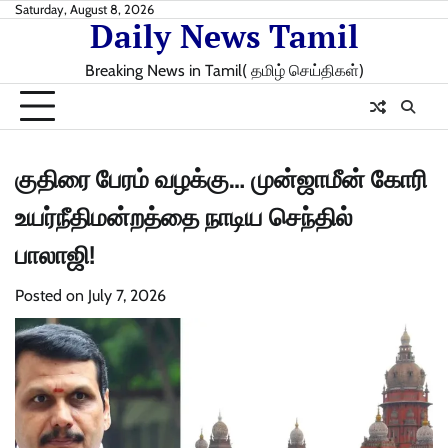
Skip
Saturday, August 8, 2026
Daily News Tamil
to
content
Breaking News in Tamil( தமிழ் செய்திகள்)
குதிரை பேரம் வழக்கு… முன்ஜாமீன் கோரி
உயர்நீதிமன்றத்தை நாடிய செந்தில்
பாலாஜி!
Posted on
July 7, 2026