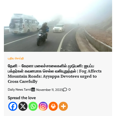
புதிய செய்தி
தேனி – கேரளா மலைச்சாலைகளில் மூடுபனி: ஐயப்ப
பக்தர்கள் கவனமாக செல்ல வலியுறுத்தல் | Fog Affects
Mountain Roads: Ayyappa Devotees urged to
Cross Carefully
Daily News Tamil
0
November 11, 2025
Spread the love