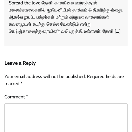
Spread the love தேனி: காலநிலை மாற்றத்தால்
மலைச்சாலைகளில் மூடுபனியின் தாக்கம் அதிகரித்துள்ளது.
ஆகவே ஐயப்ப பக்தர்கள் மற்றும் சுற்றுலா வாகனங்கள்
கவனமுடன் கடந்து செல்ல வேண்டும் என்று
நெடுஞ்சாலைத்துறையினர் வலியுறுத்தி உள்ளனர். தேனி […]
Leave a Reply
Your email address will not be published.
Required fields are
marked
*
Comment
*