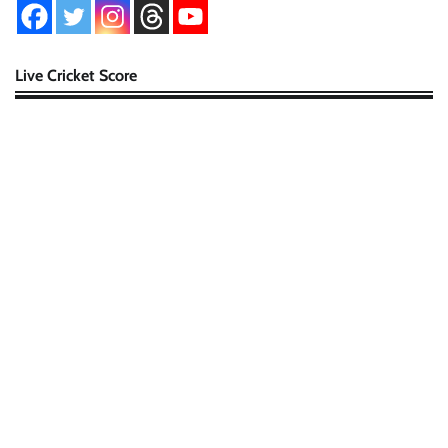
Live Cricket Score