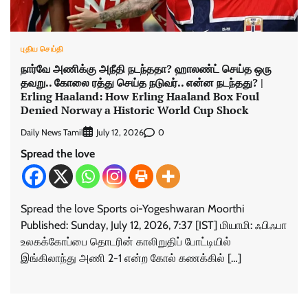
புதிய செய்தி
நார்வே அணிக்கு அநீதி நடந்ததா? ஹாலண்ட் செய்த ஒரு
தவறு.. கோலை ரத்து செய்த நடுவர்.. என்ன நடந்தது? |
Erling Haaland: How Erling Haaland Box Foul
Denied Norway a Historic World Cup Shock
Daily News Tamil
0
July 12, 2026
Spread the love
Spread the love Sports oi-Yogeshwaran Moorthi
Published: Sunday, July 12, 2026, 7:37 [IST] மியாமி: ஃபிஃபா
உலகக்கோப்பை தொடரின் காலிறுதிப் போட்டியில்
இங்கிலாந்து அணி 2-1 என்ற கோல் கணக்கில் […]