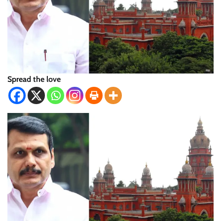
Spread the love