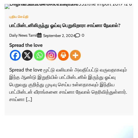
புதிய செய்தி
பாட்மின்டனிலிருந்து ஓய்வு பெறுகிறாரா சாய்னா நேவால்?
Daily News Tamil
0
September 2, 2024
Spread the love
Spread the love மூட்டு வலியால் அவதிப்பட்டு வருவதாகவும்
இந்த ஆண்டு இறுதியில் பாட்மின்டனில் இருந்து ஓய்வு
பெறுவது குறித்து முடிவு செய்ய உள்ளதாகவும் இந்திய
பாட்மின்டன் வீராங்கனை சாய்னா நேவால் தெரிவித்துள்ளார்.
சாய்னா […]