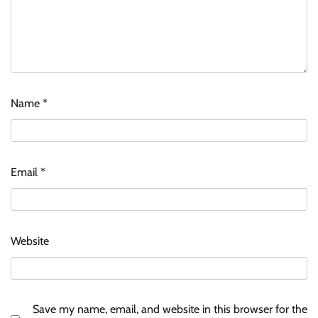
Name
*
Email
*
Website
Save my name, email, and website in this browser for the