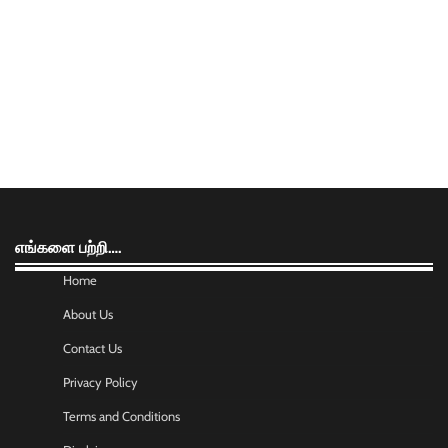
எங்களை பற்றி….
Home
About Us
Contact Us
Privacy Policy
Terms and Conditions