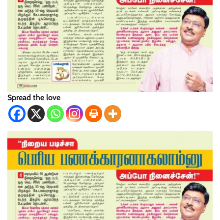
Spread the love