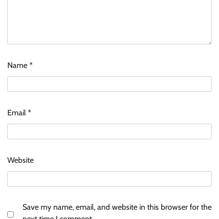
Name
*
Email
*
Website
Save my name, email, and website in this browser for the
next time I comment.