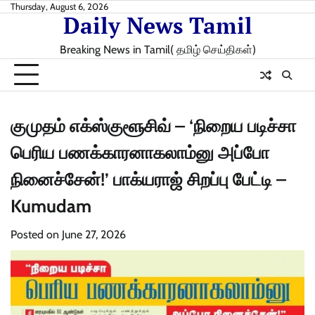
Skip
Thursday, August 6, 2026
Daily News Tamil
to
content
Breaking News in Tamil( தமிழ் செய்திகள்)
குமுதம் எக்ஸ்குளூசிவ் – ‘நிறைய படிச்சா
பெரிய பணக்காரனாகலாம்னு அப்போ
நினைச்சேன்!’ பாக்யராஜ் சிறப்பு பேட்டி –
Kumudam
Posted on
June 27, 2026