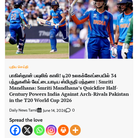
புதிய செய்தி
பாகிஸ்தான் பவுலிங் காலி! டி20 உலகக்கோப்பையில் 34
பந்துகளில் வேட்டையாடிய ஸ்மிருதி மந்தனா | Smriti
Mandhana: Smriti Mandhana’s Quickfire Half-
Century Powers India Against Arch-Rivals Pakistan
in the T20 World Cup 2026
Daily News Tamil
0
June 14, 2026
Spread the love