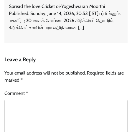
Spread the love Cricket oi-Yogeshwaran Moorthi
Published: Sunday, June 14, 2026, 20:53 [IST] பர்மிங்ஹம்:
மகளிர் டி20 உலகக் கோப்பை 2026 கிரிக்கெட் தொடரில்,
கிரிக்கெட் உலகின் பரம எதிரிகளான […]
Leave a Reply
Your email address will not be published.
Required fields are
marked
*
Comment
*