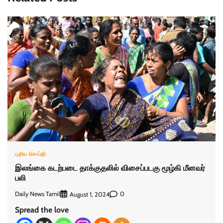
புதிய செய்தி
இலங்கை கடற்படை தாக்குதலில் விசைப்படகு மூழ்கி மீனவர்
பலி
Daily News Tamil
0
August 1, 2024
Spread the love