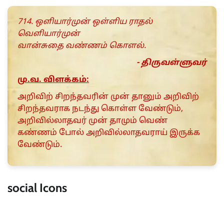
714. ஒளியார்முன் ஒள்ளிய ராதல்
வெளியார்முன்
வான்சுதை வண்ணம் கொளல்.
- திருவள்ளுவர்
மு.வ. விளக்கம்:
அறிவிற் சிறந்தவரின் முன் தானும் அறிவிற்
சிறந்தவராக நடந்து கொள்ள வேண்டும்,
அறிவில்லாதவர் முன் தாமும் வெண்
கண்ணம் போல் அறிவில்லாதவராய் இருக்க
வேண்டும்.
social Icons