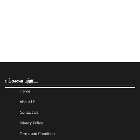
எங்களை பற்றி….
Home
About Us
Contact Us
Privacy Policy
Terms and Conditions