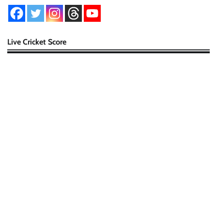
Live Cricket Score