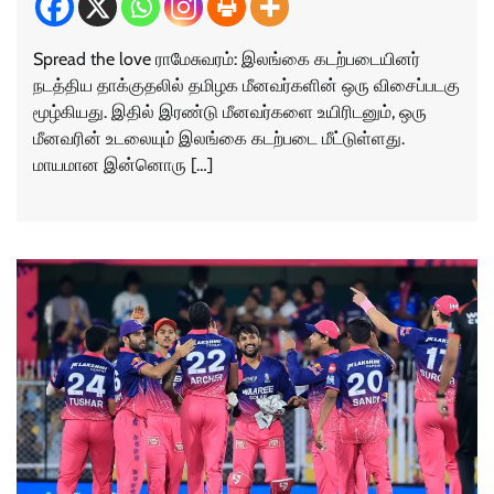
Spread the love ராமேசுவரம்: இலங்கை கடற்படையினர்
நடத்திய தாக்குதலில் தமிழக மீனவர்களின் ஒரு விசைப்படகு
மூழ்கியது. இதில் இரண்டு மீனவர்களை உயிரிடனும், ஒரு
மீனவரின் உடலையும் இலங்கை கடற்படை மீட்டுள்ளது.
மாயமான இன்னொரு […]