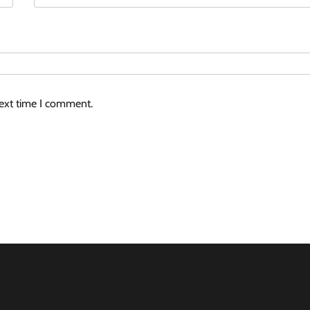
next time I comment.