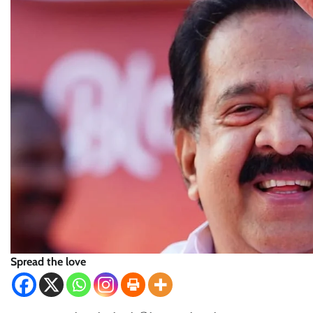
Spread the love