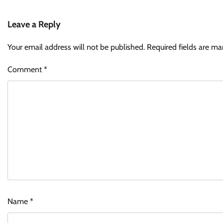
Leave a Reply
Your email address will not be published.
Required fields are m
Comment
*
Name
*