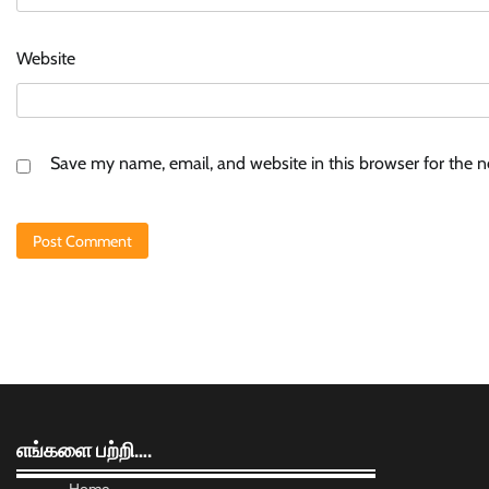
Website
Save my name, email, and website in this browser for the 
எங்களை பற்றி….