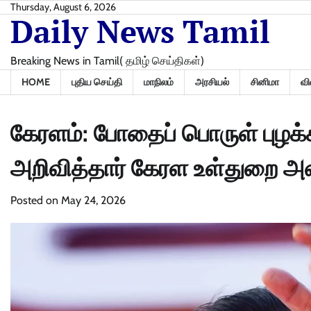
Skip
Thursday, August 6, 2026
Daily News Tamil
to
content
Breaking News in Tamil( தமிழ் செய்திகள்)
HOME
புதிய செய்தி
மாநிலம்
அரசியல்
சினிமா
வி
கேரளம்: போதைப் பொருள் புழக
அறிவித்தார் கேரள உள்துறை அம
Posted on
May 24, 2026