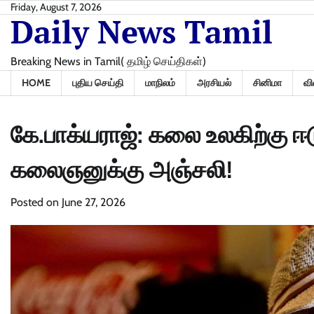
Skip
Friday, August 7, 2026
Daily News Tamil
to
content
Breaking News in Tamil( தமிழ் செய்திகள்)
HOME
புதிய செய்தி
மாநிலம்
அரசியல்
சினிமா
வி
கே.பாக்யராஜ்: கலை உலகிற்கு ஈ
கலைஞனுக்கு அஞ்சலி!
Posted on
June 27, 2026