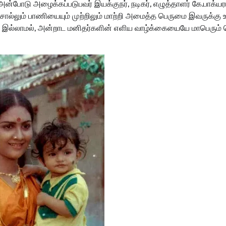
போடு அழைக்கப்படுபவர் இயக்குநர், நடிகர், எழுத்தாளர் கே.பாக்யரா
்லும் பாணியையும் முற்றிலும் மாற்றி அமைத்த பெருமை இவருக்கு 
்லாமல், அன்றாட மனிதர்களின் எளிய வாழ்க்கையையே மாபெரும் வெ