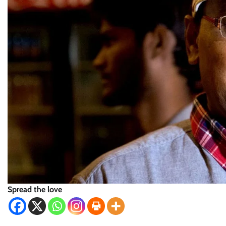
Spread the love