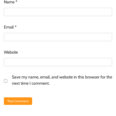
Name
*
Email
*
Website
Save my name, email, and website in this browser for the
next time I comment.