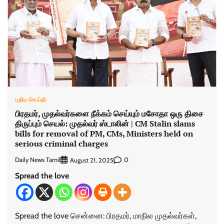
புதிய செய்தி
பிரதமர், முதல்வர்களை நீக்கம் செய்யும் மசோதா ஒரு திசை
திருப்பும் செயல்: முதல்வர் ஸ்டாலின் | CM Stalin slams
bills for removal of PM, CMs, Ministers held on
serious criminal charges
Daily News Tamil
0
August 21, 2025
Spread the love
Spread the love சென்னை: பிரதமர், மாநில முதல்​வர்​கள்,