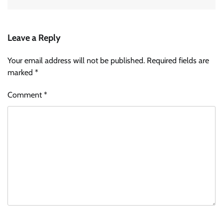
Leave a Reply
Your email address will not be published.
Required fields are
marked
*
Comment
*