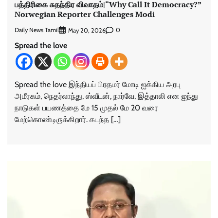
பத்திரிகை சுதந்திர விவாதம்|“Why Call It Democracy?”
Norwegian Reporter Challenges Modi
Daily News Tamil
0
May 20, 2026
Spread the love
Spread the love இந்தியப் பிரதமர் மோடி ஐக்கிய அரபு
அமீரகம், நெதர்லாந்து, ஸ்வீடன், நார்வே, இத்தாலி என ஐந்து
நாடுகள் பயணத்தை மே 15 முதல் மே 20 வரை
மேற்கொண்டிருக்கிறார். கடந்த […]