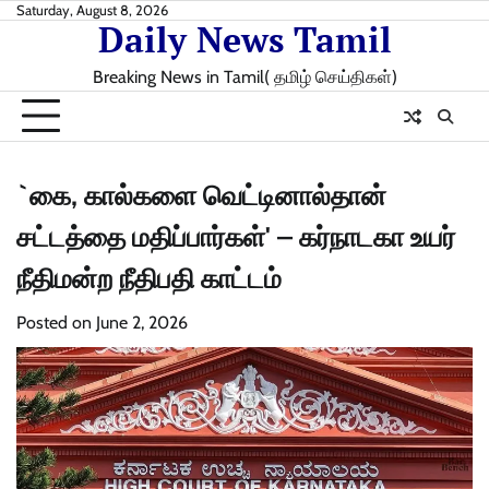
Skip
Saturday, August 8, 2026
Daily News Tamil
to
content
Breaking News in Tamil( தமிழ் செய்திகள்)
`கை, கால்களை வெட்டினால்தான்
சட்டத்தை மதிப்பார்கள்' – கர்நாடகா உயர்
நீதிமன்ற நீதிபதி காட்டம்
Posted on
June 2, 2026