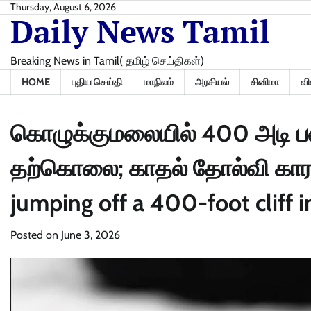
Skip
Thursday, August 6, 2026
Daily News Tamil
to
content
Breaking News in Tamil( தமிழ் செய்திகள்)
HOME
புதிய செய்தி
மாநிலம்
அரசியல்
சினிமா
வி
கொழுக்குமலையில் 400 அடி பள
தற்கொலை; காதல் தோல்வி காரண
jumping off a 400-foot cliff 
Posted on
June 3, 2026