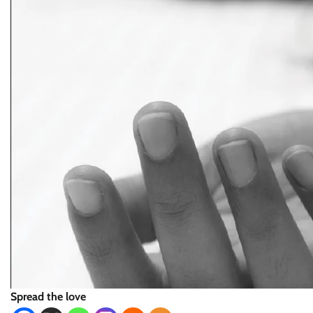
Spread the love