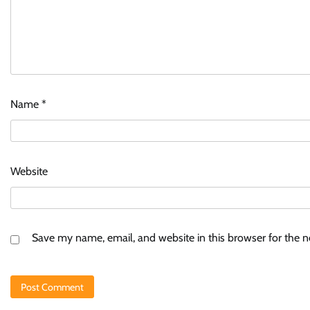
Name
*
Website
Save my name, email, and website in this browser for the 