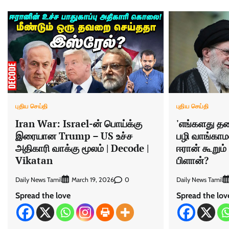
புதிய செய்தி
புதிய செய்தி
Iran War: Israel-ன் பொய்க்கு
'எங்களது தல
இரையான Trump – US உச்ச
பழி வாங்காம
அதிகாரி வாக்கு மூலம் | Decode |
ஈரான் கூறும்
Vikatan
பிளான்?
Daily News Tamil
0
Daily News Tamil
March 19, 2026
Spread the love
Spread the lov