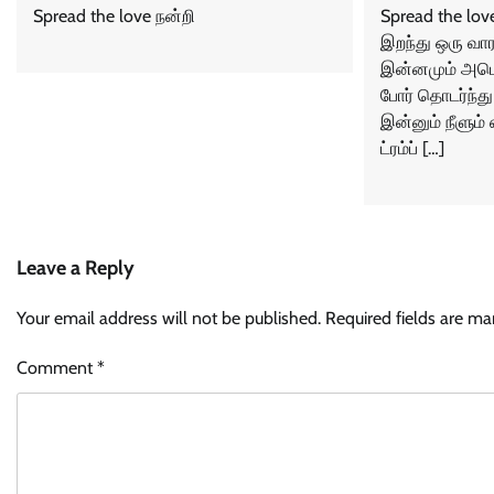
Spread the love நன்றி
Spread the lov
இறந்து ஒரு வார
இன்னமும் அமெர
போர் தொடர்ந்து
இன்னும் நீளும்
ட்ரம்ப் […]
Leave a Reply
Your email address will not be published.
Required fields are m
Comment
*