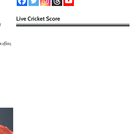
Live Cricket Score
்
பதிவு