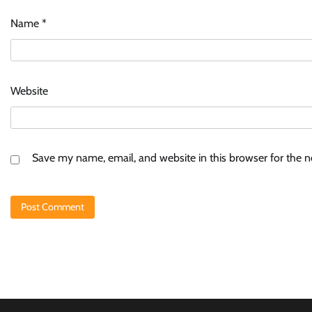
Name
*
Website
Save my name, email, and website in this browser for the 