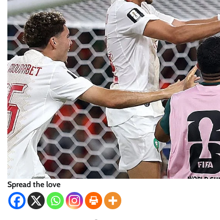
Spread the love