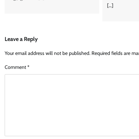
[…]
Leave a Reply
Your email address will not be published.
Required fields are m
Comment
*