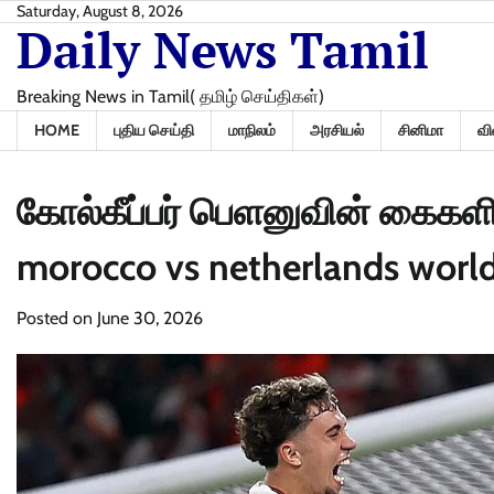
Skip
Saturday, August 8, 2026
Daily News Tamil
to
content
Breaking News in Tamil( தமிழ் செய்திகள்)
HOME
புதிய செய்தி
மாநிலம்
அரசியல்
சினிமா
வி
கோல்கீப்பர் பெளனுவின் கைகளி
morocco vs netherlands worl
Posted on
June 30, 2026