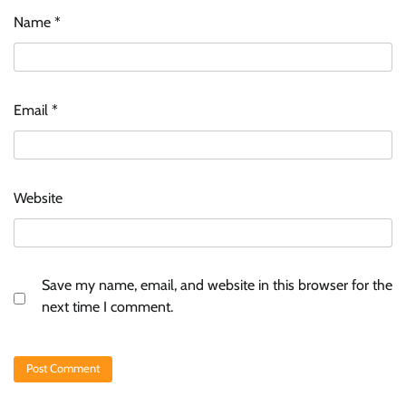
Name
*
Email
*
Website
Save my name, email, and website in this browser for the
next time I comment.