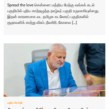
Spread the love சென்னை: மத்திய மேற்கு வங்கக் கடல்
பகுதியில் புதிய காற்றழுத்த தாழ்வுப் பகுதி உருவாகியுள்ளது.
இதன் காரணமாக வட தமிழக கடலோரப் பகுதிகளில்
சூறாவளிக் காற்று வீசும். நீலகிரி, கோவை […]
புதிய செய்தி