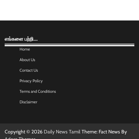
எங்களை பற்றி….
Home
About Us
Contact Us
Privacy Policy
Terms and Conditions
Disclaimer
Copyright © 2026
Daily News Tamil
Theme: Fact News By