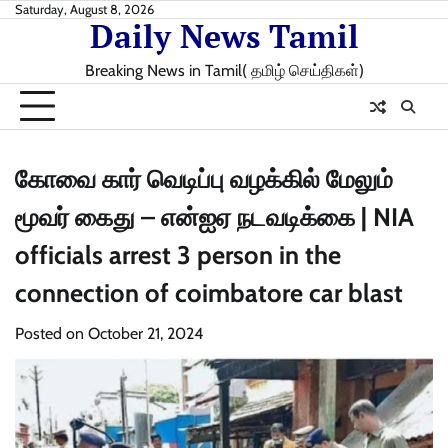
Skip
Saturday, August 8, 2026
Daily News Tamil
to
content
Breaking News in Tamil( தமிழ் செய்திகள்)
கோவை கார் வெடிப்பு வழக்கில் மேலும்
மூவர் கைது – என்ஐஏ நடவடிக்கை | NIA
officials arrest 3 person in the
connection of coimbatore car blast
Posted on
October 21, 2024