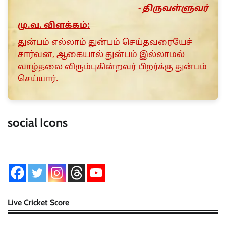
- திருவள்ளுவர்
மு.வ. விளக்கம்:
துன்பம் எல்லாம் துன்பம் செய்தவரையேச்
சார்வன, ஆகையால் துன்பம் இல்லாமல்
வாழ்தலை விரும்புகின்றவர் பிறர்க்கு துன்பம்
செய்யார்.
social Icons
Live Cricket Score