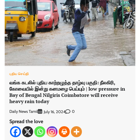
புதிய செய்தி
வங்க கடலில் புதிய காற்றழுத்த தாழ்வு பகுதி: நீலகிரி,
கோவையில் இன்று கனமழை பெய்யும் | low pressure in
Bay of Bengal Nilgiris Coimbatore will receive
heavy rain today
Daily News Tamil
0
July 16, 2024
Spread the love