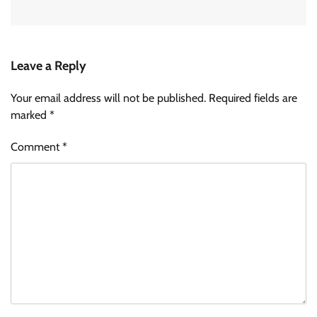
Leave a Reply
Your email address will not be published.
Required fields are
marked
*
Comment
*