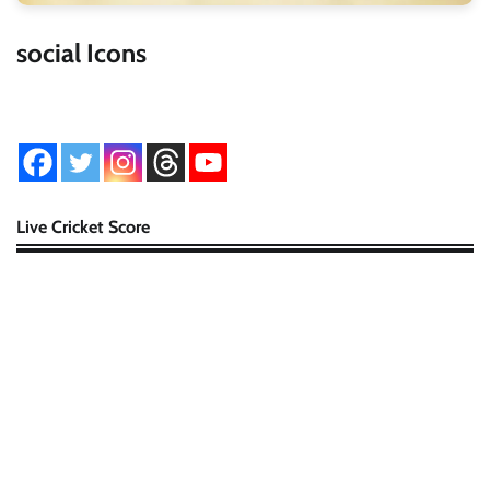
social Icons
Live Cricket Score