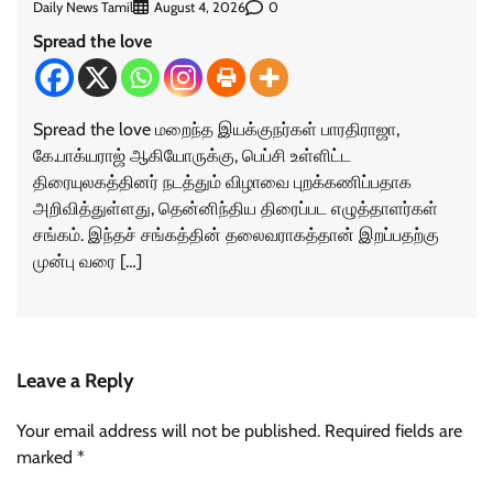
Daily News Tamil
0
August 4, 2026
Spread the love
Spread the love மறைந்த இயக்குநர்கள் பாரதிராஜா,
கே.பாக்யராஜ் ஆகியோருக்கு, பெப்சி உள்ளிட்ட
திரையுலகத்தினர் நடத்தும் விழாவை புறக்கணிப்பதாக
அறிவித்துள்ளது, தென்னிந்திய திரைப்பட எழுத்தாளர்கள்
சங்கம். இந்தச் சங்கத்தின் தலைவராகத்தான் இறப்பதற்கு
முன்பு வரை […]
Leave a Reply
Your email address will not be published.
Required fields are
marked
*