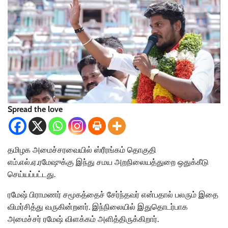
Spread the love
தமிழக அமைச்சரவையில் ஸ்ரீரங்கம் தொகுதி
எம்.எல்.ஏ.ரமேஷுக்கு இந்து சமய அறநிலையத்துறை ஒதுக்கீடு
செய்யப்பட்டது.
ரமேஷ் பிராமணர் சமூகத்தைச் சேர்ந்தவர் என்பதால் பலரும் இதை
விமர்சித்து வருகின்றனர். இந்நிலையில் இதுதொடர்பாக
அமைச்சர் ரமேஷ் விளக்கம் அளித்திருக்கிறார்.