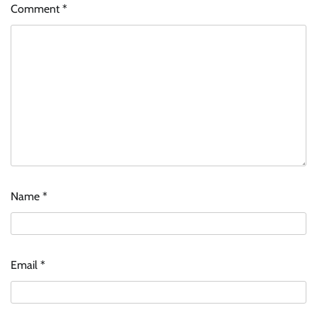
Comment
*
Name
*
Email
*