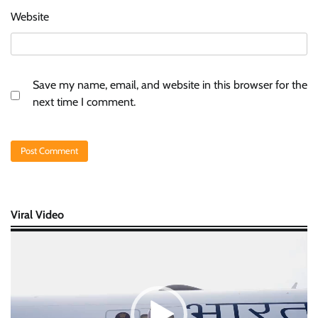
Website
Save my name, email, and website in this browser for the
next time I comment.
Viral Video
Video
Player