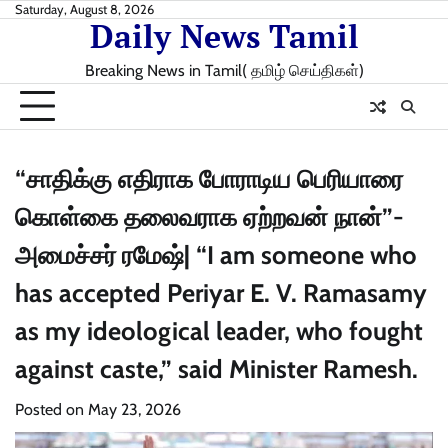
Skip
Saturday, August 8, 2026
Daily News Tamil
to
content
Breaking News in Tamil( தமிழ் செய்திகள்)
“சாதிக்கு எதிராக போராடிய பெரியாரை
கொள்கை தலைவராக ஏற்றவன் நான்”-
அமைச்சர் ரமேஷ்| “I am someone who
has accepted Periyar E. V. Ramasamy
as my ideological leader, who fought
against caste,” said Minister Ramesh.
Posted on
May 23, 2026