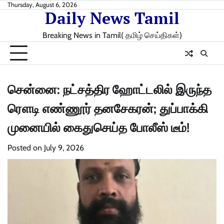
Skip
Thursday, August 6, 2026
Daily News Tamil
to
content
Breaking News in Tamil( தமிழ் செய்திகள்)
சென்னை: நட்சத்திர ஹோட்டலில் இருந்த
ரௌடி எண்ணூர் தனசேகரன்; துப்பாக்கி
முனையில் கைதுசெய்த போலீஸ் டீம்!
Posted on
July 9, 2026