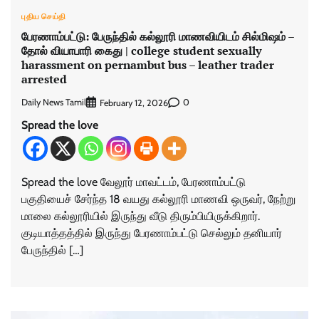
புதிய செய்தி
பேரணாம்பட்டு: பேருந்தில் கல்லூரி மாணவியிடம் சில்மிஷம் –
தோல் வியாபாரி கைது | college student sexually
harassment on pernambut bus – leather trader
arrested
Daily News Tamil
0
February 12, 2026
Spread the love
Spread the love வேலூர் மாவட்டம், பேரணாம்பட்டு
பகுதியைச் சேர்ந்த 18 வயது கல்லூரி மாணவி ஒருவர், நேற்று
மாலை கல்லூரியில் இருந்து வீடு திரும்பியிருக்கிறார்.
குடியாத்தத்தில் இருந்து பேரணாம்பட்டு செல்லும் தனியார்
பேருந்தில் […]