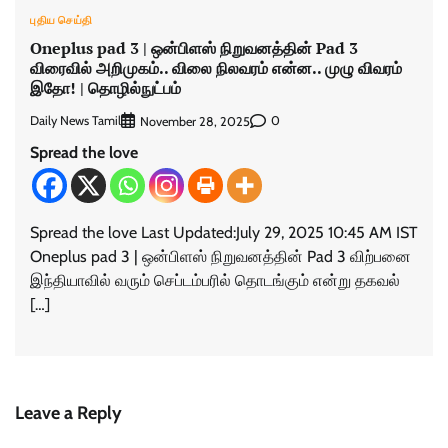
புதிய செய்தி
Oneplus pad 3 | ஒன்பிளஸ் நிறுவனத்தின் Pad 3
விரைவில் அறிமுகம்.. விலை நிலவரம் என்ன.. முழு விவரம்
இதோ! | தொழில்நுட்பம்
Daily News Tamil
0
November 28, 2025
Spread the love
Spread the love Last Updated:July 29, 2025 10:45 AM IST
Oneplus pad 3 | ஒன்பிளஸ் நிறுவனத்தின் Pad 3 விற்பனை
இந்தியாவில் வரும் செப்டம்பரில் தொடங்கும் என்று தகவல்
[…]
Leave a Reply