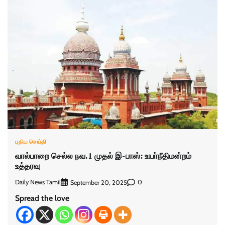
புதிய செய்தி
வால்பாறை செல்ல நவ.1 முதல் இ-பாஸ்: உயா்நீதிமன்றம்
உத்தரவு
Daily News Tamil
0
September 20, 2025
Spread the love