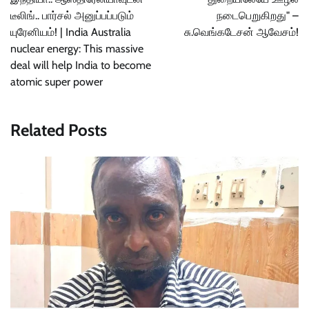
டீலிங்.. பார்சல் அனுப்பப்படும்
நடைபெறுகிறது" –
யுரேனியம்! | India Australia
சு.வெங்கடேசன் ஆவேசம்!
nuclear energy: This massive
deal will help India to become
atomic super power
Related Posts