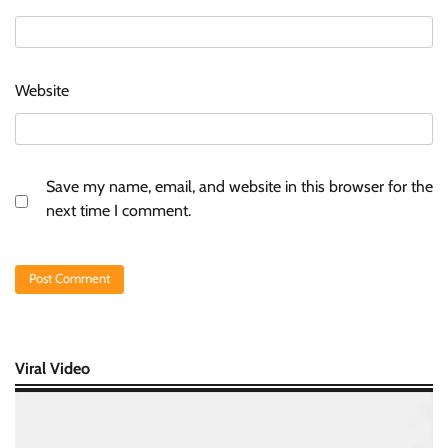
Website
Save my name, email, and website in this browser for the
next time I comment.
Viral Video
Video
Player