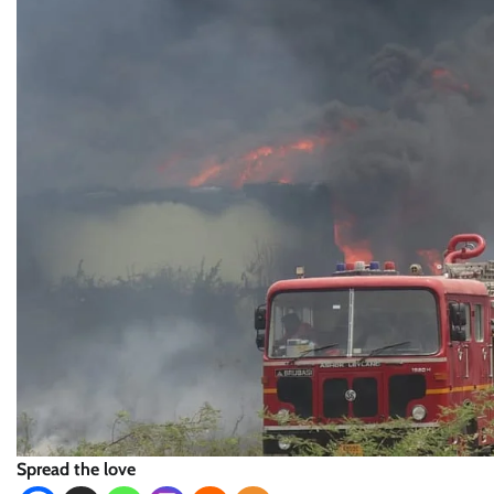
Spread the love