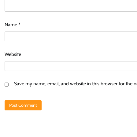
Name
*
Website
Save my name, email, and website in this browser for the 