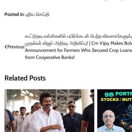
Posted in
புதிய செய்தி
Post
கூட்டுறவு வங்கிகளில் பயிர்க்கடன் பெற்ற விவசாயிகளுக்
முதல்வர் விஜய் அதிரடி அறிவிப்பு! | Cm Vijay Makes Bol
navigation
Previous:
Announcement for Farmers Who Secured Crop Loans
from Cooperative Banks!
Related Posts