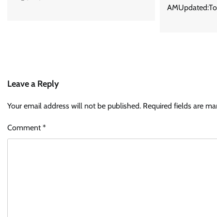
AMUpdated:Tod
Leave a Reply
Your email address will not be published.
Required fields are m
Comment
*