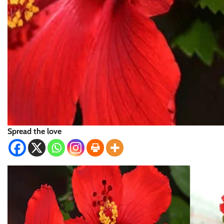
Spread the love