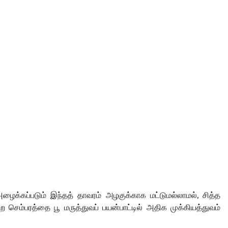
அழைக்கப்படும் இந்தத் தாவரம் அழகுக்காக மட்டுமல்லாமல், சித்த
 நிற செம்பரத்தை பூ மருத்துவப் பயன்பாட்டில் அதிக முக்கியத்துவம்