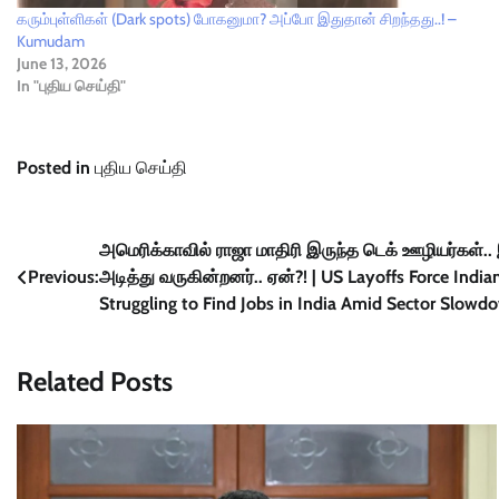
கரும்புள்ளிகள் (Dark spots) போகனுமா? அப்போ இதுதான் சிறந்தது..! –
Kumudam
June 13, 2026
In "புதிய செய்தி"
Posted in
புதிய செய்தி
Post
அமெரிக்காவில் ராஜா மாதிரி இருந்த டெக் ஊழியர்கள்..
Previous:
அடித்து வருகின்றனர்.. ஏன்?! | US Layoffs Force Indi
navigation
Struggling to Find Jobs in India Amid Sector Slowd
Related Posts