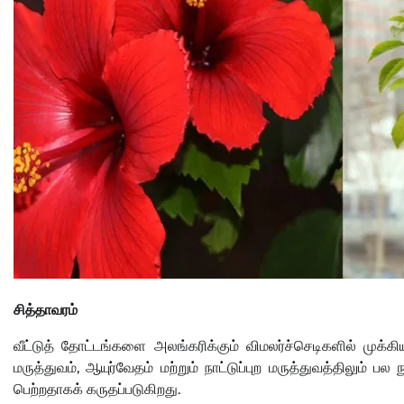
சித்தாவரம்
வீட்டுத் தோட்டங்களை அலங்கரிக்கும் விமலர்ச்செடிகளில் முக்க
மருத்துவம், ஆயுர்வேதம் மற்றும் நாட்டுப்புற மருத்துவத்திலும் ப
பெற்றதாகக் கருதப்படுகிறது.