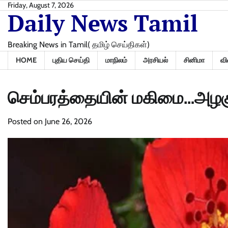
Skip
Friday, August 7, 2026
Daily News Tamil
to
content
Breaking News in Tamil( தமிழ் செய்திகள்)
HOME
புதிய செய்தி
மாநிலம்
அரசியல்
சினிமா
வி
செம்பரத்தையின் மகிமை…அழகுக்
Posted on
June 26, 2026