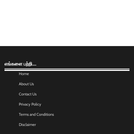
எங்களை பற்றி….
Home
About Us
Contact Us
Privacy Policy
Terms and Conditions
Disclaimer