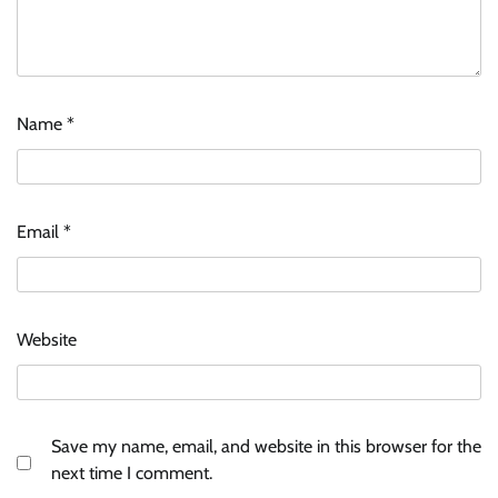
Name
*
Email
*
Website
Save my name, email, and website in this browser for the
next time I comment.