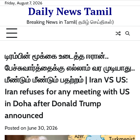
Skip
Friday, August 7, 2026
Daily News Tamil
to
content
Breaking News in Tamil( தமிழ் செய்திகள்)
டிரம்பின் மூக்கை உடைத்த ஈரான்..
பேச்சுவார்த்தைக்கு எல்லாம் வர முடியாது..
மீண்டும் மீண்டும் பதற்றம் | Iran VS US:
Iran refuses for any meeting with US
in Doha after Donald Trump
announced
Posted on
June 30, 2026