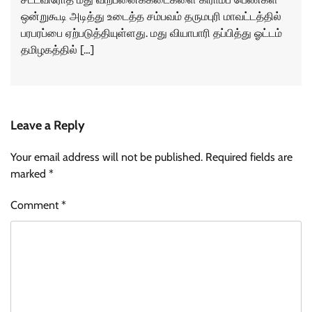
ஒன்றுகூடி அடித்து உடைத்த சம்பவம் தருமபுரி மாவட்டத்தில்
பரபரப்பை ஏற்படுத்தியுள்ளது. மது வியாபாரி தப்பித்து ஓட்டம்
தமிழகத்தில் […]
Leave a Reply
Your email address will not be published.
Required fields are
marked
*
Comment
*