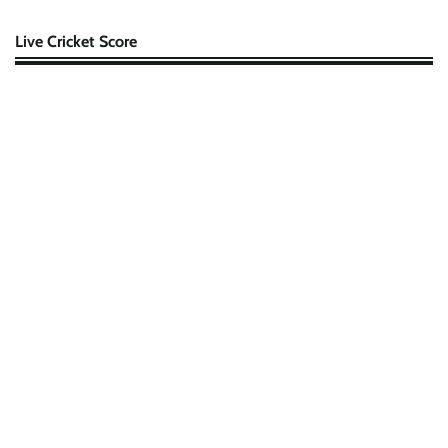
Live Cricket Score