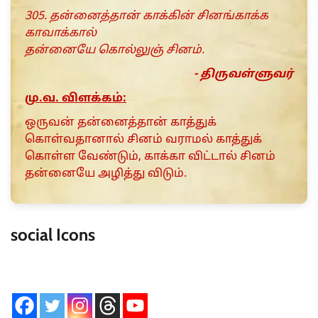
305. தன்னைத்தான் காக்கின் சினங்காக்க
காவாக்கால்
தன்னையே கொல்லுஞ் சினம்.
- திருவள்ளுவர்
மு.வ. விளக்கம்:
ஒருவன் தன்னைத்தான் காத்துக்
கொள்வதானால் சினம் வராமல் காத்துக்
கொள்ள வேண்டும், காக்கா விட்டால் சினம்
தன்னையே அழித்து விடும்.
social Icons