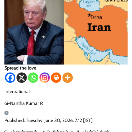
Spread the love
International
oi-Nantha Kumar R
Published: Tuesday, June 30, 2026, 7:12 [IST]