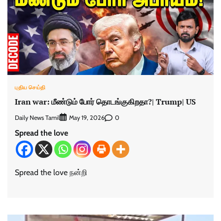
புதிய செய்தி
Iran war: மீண்டும் போர் தொடங்குகிறதா?| Trump| US
Daily News Tamil
0
May 19, 2026
Spread the love
Spread the love நன்றி