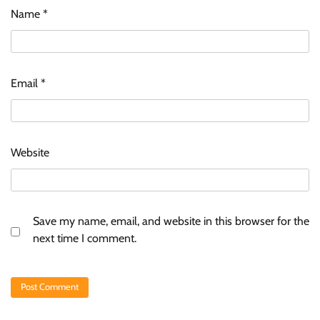
Name
*
Email
*
Website
Save my name, email, and website in this browser for the
next time I comment.