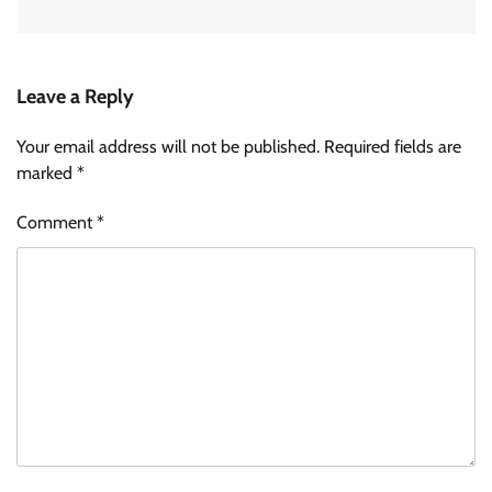
Leave a Reply
Your email address will not be published.
Required fields are
marked
*
Comment
*