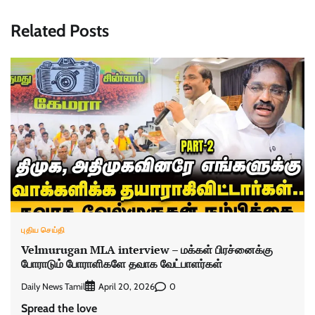
Related Posts
புதிய செய்தி
Velmurugan MLA interview – மக்கள் பிரச்னைக்கு
போராடும் போராளிகளே தவாக வேட்பாளர்கள்
Daily News Tamil
0
April 20, 2026
Spread the love