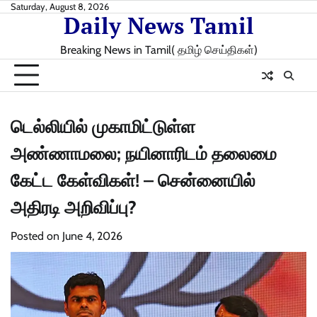
Skip
Saturday, August 8, 2026
Daily News Tamil
to
content
Breaking News in Tamil( தமிழ் செய்திகள்)
டெல்லியில் முகாமிட்டுள்ள
அண்ணாமலை; நயினாரிடம் தலைமை
கேட்ட கேள்விகள்! – சென்னையில்
அதிரடி அறிவிப்பு?
Posted on
June 4, 2026