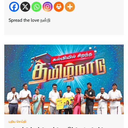
Spread the love நன்றி
புதிய செய்தி