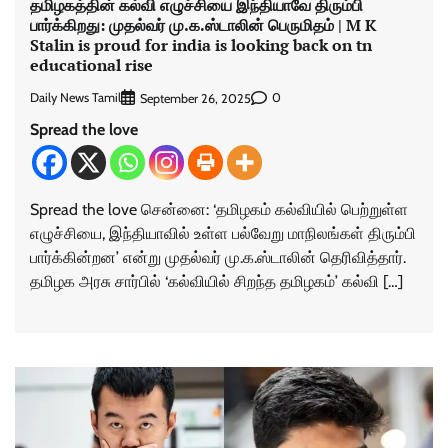
தமிழகத்தின் கல்வி எழுச்சியை இந்தியாவே திரும்பி
பார்க்கிறது: முதல்வர் மு.க.ஸ்டாலின் பெருமிதம் | M K
Stalin is proud for india is looking back on tn
educational rise
Daily News Tamil
0
September 26, 2025
Spread the love
Spread the love சென்னை: ‘தமிழகம் கல்வியில் பெற்றுள்ள
எழுச்சியை, இந்தியாவில் உள்ள பல்வேறு மாநிலங்கள் திரும்பி
பார்க்கின்றன’ என்று முதல்வர் மு.க.ஸ்டாலின் தெரிவித்தார்.
தமிழக அரசு சார்பில் ‘கல்வியில் சிறந்த தமிழகம்’ கல்வி […]