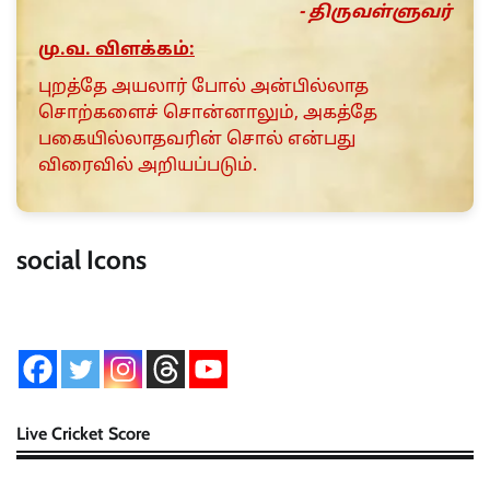
- திருவள்ளுவர்
மு.வ. விளக்கம்:
புறத்தே அயலார் போல் அன்பில்லாத
சொற்களைச் சொன்னாலும், அகத்தே
பகையில்லாதவரின் சொல் என்பது
விரைவில் அறியப்படும்.
social Icons
Live Cricket Score