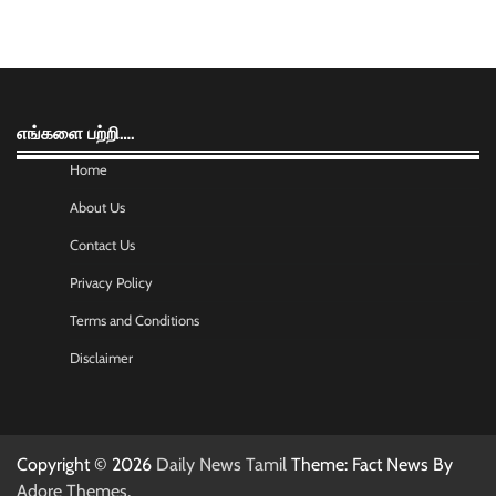
எங்களை பற்றி….
Home
About Us
Contact Us
Privacy Policy
Terms and Conditions
Disclaimer
Copyright © 2026
Daily News Tamil
Theme: Fact News By
Adore Themes
.