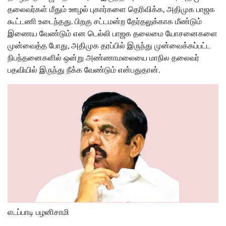
தலைவர்கள் மீதும் ஊழல் புகார்களை தெரிவிக்க, அதிமுக பாஜக
கூட்டணி உடைந்தது. பிறகு சட்டமன்ற தேர்தலுக்காக மீண்டும்
இணைய வேண்டும் என டெல்லி பாஜக தலைமை யோசனைகளை
முன்வைத்த போது, அதிமுக தரப்பில் இருந்து முன்வைக்கப்பட்ட
நிபந்தனைகளில் ஒன்று அண்ணாமலையை மாநில தலைவர்
பதவியில் இருந்து நீக்க வேண்டும் என்பதுதான்.
எடப்பாடி பழனிசாமி