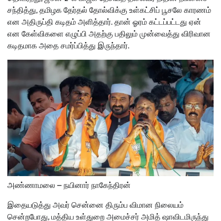
சந்தித்து, தமிழக தேர்தல் தோல்விக்கு உள்கட்சிப் பூசலே காரணம்
என அதிருப்தி கடிதம் அளித்தார். தான் ஓரம் கட்டப்பட்டது ஏன்
என கேள்விகளை எழுப்பி அதற்கு பதிலும் முன்வைத்து விரிவான
கடிதமாக அதை சமர்ப்பித்து இருந்தார்.
அண்ணாமலை – நயினார் நாகேந்திரன்
இதையடுத்து அவர் சென்னை திரும்ப விமான நிலையம்
சென்றபோது, மத்திய உள்துறை அமைச்சர் அமித் ஷாவிடமிருந்து