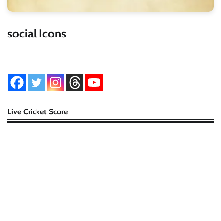
social Icons
Live Cricket Score