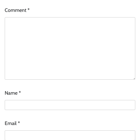
Comment
*
Name
*
Email
*