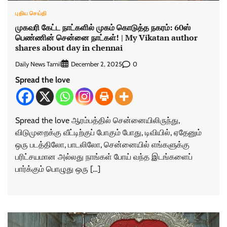
புதிய செய்தி
முகவரி கேட்ட நாட்களில் முகம் கொடுத்த நகரம்: 60ஸ்
பெண்ணின் சென்னை நாட்கள்! | My Vikatan author
shares about day in chennai
Daily News Tamil
0
December 2, 2025
Spread the love
Spread the love ஆரம்பத்தில் சென்னையிலிருந்து,
விடுமுறைக்கு வீட்டிற்குப் போகும் போது, டிவியில், ஏதேனும்
ஒரு படத்திலோ, பாடலிலோ, சென்னையில் எங்களுக்கு
பரிட்சயமான அல்லது நாங்கள் போய் வந்த இடங்களைப்
பார்க்கும் பொழுது ஒரு […]