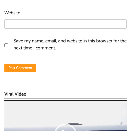
Website
Save my name, email, and website in this browser for the
next time I comment.
Viral Video
Video
Player