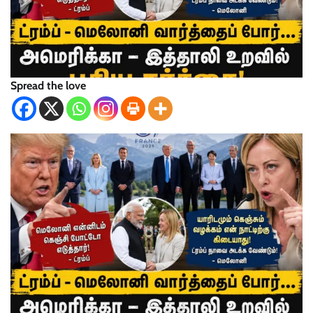
Spread the love