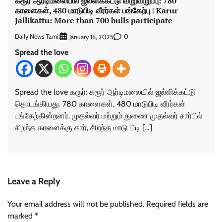
கரூர் ஆர்டிமலையில் ஜல்லிக்கட்டு விறுவிறுப்பு: 780
காளைகள், 480 மாடுபிடி வீரர்கள் பங்கேற்பு | Karur
Jallikattu: More than 700 bulls participate
Daily News Tamil
0
January 16, 2025
Spread the love
Spread the love கரூர்: கரூர் ஆர்டிமலையில் ஜல்லிக்கட்டு
தொடங்கியது. 780 காளைகள், 480 மாடுபிடி வீரர்கள்
பங்கேற்கின்றனர். முதல்வர் மற்றும் துணை முதல்வர் சார்பில்
சிறந்த காளைக்கு கார், சிறந்த மாடு பிடி […]
Leave a Reply
Your email address will not be published.
Required fields are
marked
*