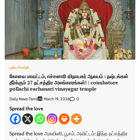
புதிய செய்தி
கோவை மாவட்டம், ஈச்சனாரி விநாயகர் ஆலயம் : நஷ்டங்கள்
தீர்க்கும் 27 நட்சத்திர அலங்காரங்கள்! | coimbatore
pollachi eachanari vinayagar temple
Daily News Tamil
0
March 19, 2026
Spread the love
Spread the love அசுவினி, பூசம், அவிட்டம்: இந்த நட்சத்திர