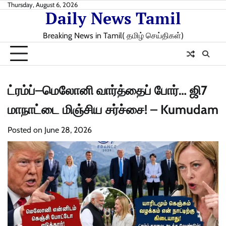
Skip
Thursday, August 6, 2026
Daily News Tamil
to
content
Breaking News in Tamil( தமிழ் செய்திகள்)
ட்ரம்ப்–மெலோனி வார்த்தைப் போர்… ஜி7
மாநாட்டை மிஞ்சிய சர்ச்சை! – Kumudam
Posted on
June 28, 2026