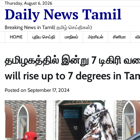
Skip
Thursday, August 6, 2026
Daily News Tamil
to
content
Breaking News in Tamil( தமிழ் செய்திகள்)
HOME
புதிய செய்தி
மாநிலம்
அரசியல்
சினிமா
வி
தமிழகத்தில் இன்று 7 டிகிரி வ
will rise up to 7 degrees in T
Posted on
September 17, 2024