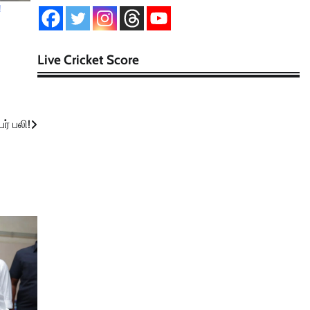
!
Live Cricket Score
ர் பலி!