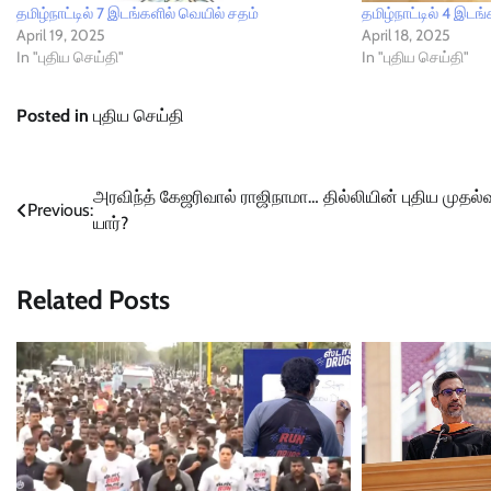
தமிழ்நாட்டில் 7 இடங்களில் வெயில் சதம்
தமிழ்நாட்டில் 4 இடங
April 19, 2025
April 18, 2025
In "புதிய செய்தி"
In "புதிய செய்தி"
Posted in
புதிய செய்தி
Post
அரவிந்த் கேஜரிவால் ராஜிநாமா… தில்லியின் புதிய முதல்வ
Previous:
யார்?
navigation
Related Posts