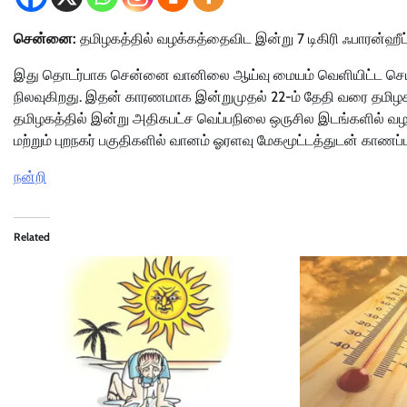
சென்னை:
தமிழகத்தில் வழக்கத்தைவிட இன்று 7 டிகிரி ஃபாரன்ஹ
இது தொடர்பாக சென்னை வானிலை ஆய்வு மையம் வெளியிட்ட செய்திக்க
நிலவுகிறது. இதன் காரணமாக இன்றுமுதல் 22-ம் தேதி வரை தமிழக
தமிழகத்தில் இன்று அதிகபட்ச வெப்பநிலை ஒருசில இடங்களில் வழ
மற்றும் புறநகர் பகுதிகளில் வானம் ஓரளவு மேகமூட்டத்துடன் காணப்
நன்றி
Related