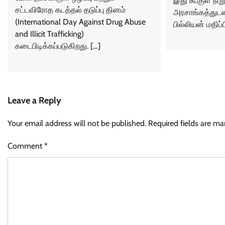
இது கூகுள் நி
சட்டவிரோத கடத்தல் தடுப்பு தினம்
அரசாங்கத்துட
(International Day Against Drug Abuse
பில்லியன் மதிப
and Illicit Trafficking)
கடைபிடிக்கப்படுகிறது. […]
Leave a Reply
Your email address will not be published.
Required fields are m
Comment
*