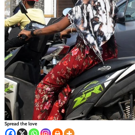
Spread the love