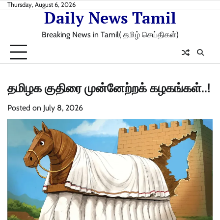
Skip
Thursday, August 6, 2026
Daily News Tamil
to
content
Breaking News in Tamil( தமிழ் செய்திகள்)
தமிழக குதிரை முன்னேற்ற‌க் கழகங்கள்..!
Posted on
July 8, 2026