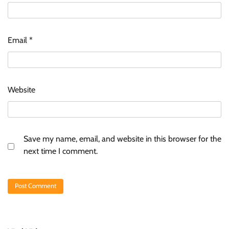
Email
*
Website
Save my name, email, and website in this browser for the
next time I comment.