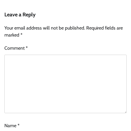
Leave a Reply
Your email address will not be published.
Required fields are
marked
*
Comment
*
Name
*