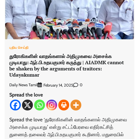
புதிய செய்தி
துரோகிகளின் வாதங்களால் அதிமுகவை அசைக்க
முடியாது: ஆர்.பி.உதயகுமார் கருத்து | AIADMK cannot
be shaken by the arguments of traitors:
Udayakumar
Daily News Tamil
0
February 14, 2025
Spread the love
Spread the love ‘துரோகிகளின் வாதங்களால் அதிமுகவை
அசைக்க முடியாது’ என்று சட்டப்பேரவை எதிர்கட்சித்
துணைத் தலைவர் ஆர்.பி.உதயகுமார் கூறினார். மதுரையில்