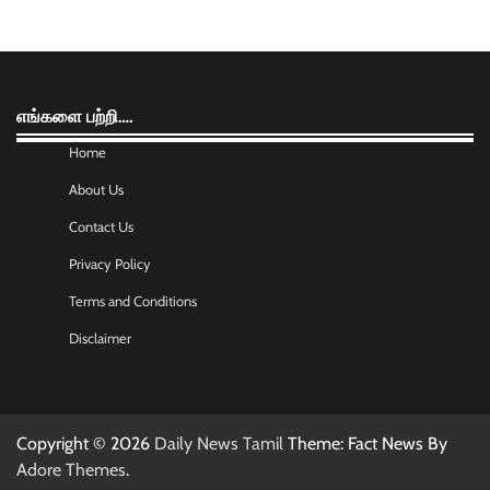
எங்களை பற்றி….
Home
About Us
Contact Us
Privacy Policy
Terms and Conditions
Disclaimer
Copyright © 2026
Daily News Tamil
Theme: Fact News By
Adore Themes
.