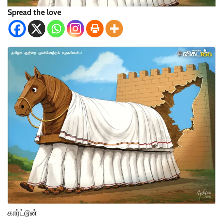
Spread the love
கார்ட்டூன்