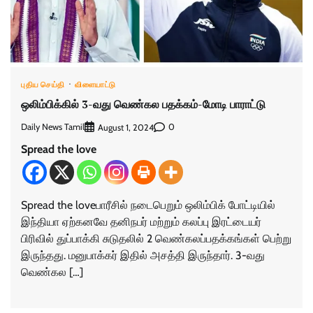
புதிய செய்தி
விளையாட்டு
ஒலிம்பிக்கில் 3-வது வெண்கல பதக்கம்-மோடி பாராட்டு
Daily News Tamil
0
August 1, 2024
Spread the love
Spread the loveபாரீசில் நடைபெறும் ஒலிம்பிக் போட்டியில்
இந்தியா ஏற்கனவே தனிநபர் மற்றும் கலப்பு இரட்டையர்
பிரிவில் துப்பாக்கி சுடுதலில் 2 வெண்கலப்பதக்கங்கள் பெற்று
இருந்தது. மனுபாக்கர் இதில் அசத்தி இருந்தார். 3-வது
வெண்கல […]