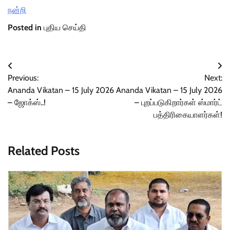
நன்றி
Posted in
புதிய செய்தி
Post
Previous:
Next:
navigation
Ananda Vikatan – 15 July 2026
Ananda Vikatan – 15 July 2026
– ஜோக்ஸ்..!
– புறப்படுகிறார்கள் ஸ்மார்ட்
பத்திரிகையாளர்கள்!
Related Posts