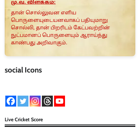
மு.வ. விளக்கம்:
தான் சொல்லுவன எளிய
பொருளையுடையனவாகப் பதியுமாறு
சொல்லி, தான் பிறரிடம் கேட்பவற்றின்
நுட்பமானப் பொருளையும் ஆராய்ந்து
காண்பது அறிவாகும்.
social Icons
Live Cricket Score