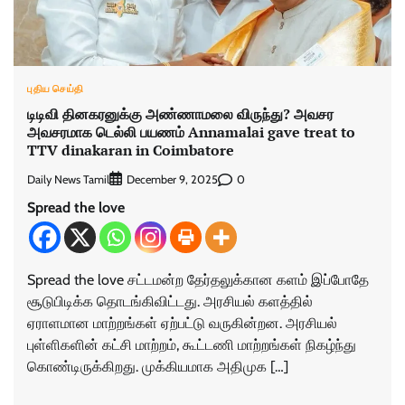
புதிய செய்தி
டிடிவி தினகரனுக்கு அண்ணாமலை விருந்து? அவசர
அவசரமாக டெல்லி பயணம் Annamalai gave treat to
TTV dinakaran in Coimbatore
Daily News Tamil
0
December 9, 2025
Spread the love
Spread the love சட்டமன்ற தேர்தலுக்கான களம் இப்போதே
சூடுபிடிக்க தொடங்கிவிட்டது. அரசியல் களத்தில்
ஏராளமான மாற்றங்கள் ஏற்பட்டு வருகின்றன. அரசியல்
புள்ளிகளின் கட்சி மாற்றம், கூட்டணி மாற்றங்கள் நிகழ்ந்து
கொண்டிருக்கிறது. முக்கியமாக அதிமுக […]