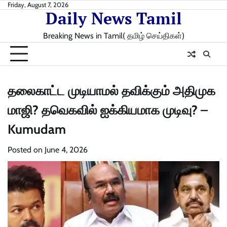
Skip
Friday, August 7, 2026
Daily News Tamil
to
content
Breaking News in Tamil( தமிழ் செய்திகள்)
தலைகாட்ட முடியாமல் தவிக்கும் அதிமுக
மாஜி? தவெகவில் ஐக்கியமாக முடிவு? –
Kumudam
Posted on
June 4, 2026