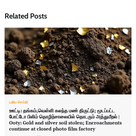
Related Posts
புதிய செய்தி
ஊட்டி: தங்கம்,வெள்ளி கலந்த மண் திருட்டு; மூடப்பட்ட
போட்டோ பிலிம் தொழிற்சாலையில் தொடரும் அத்துமீறல் |
Ooty: Gold and silver soil stolen; Encroachments
continue at closed photo film factory