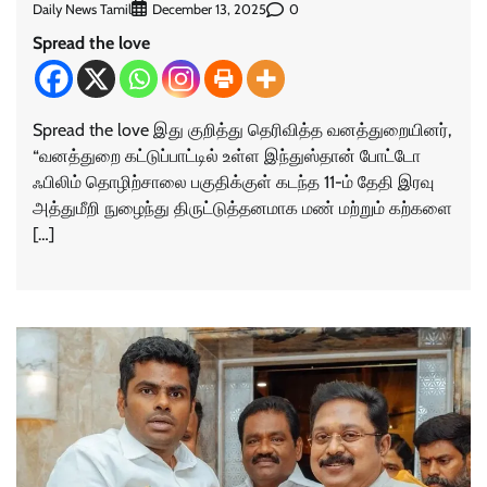
Daily News Tamil
0
December 13, 2025
Spread the love
Spread the love இது குறித்து தெரிவித்த வனத்துறையினர்,
“வனத்துறை கட்டுப்பாட்டில் உள்ள இந்துஸ்தான் போட்டோ
ஃபிலிம் தொழிற்சாலை பகுதிக்குள் கடந்த 11-ம் தேதி இரவு
அத்துமீறி நுழைந்து திருட்டுத்தனமாக மண் மற்றும் கற்களை
[…]