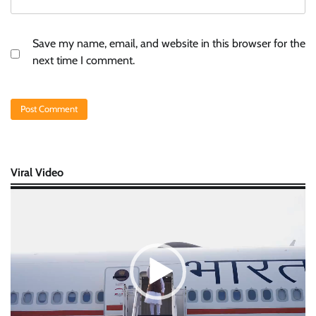
Save my name, email, and website in this browser for the
next time I comment.
Viral Video
Video
Player