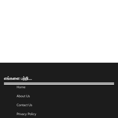
எங்களை பற்றி….
Home
About Us
Contact Us
Privacy Policy