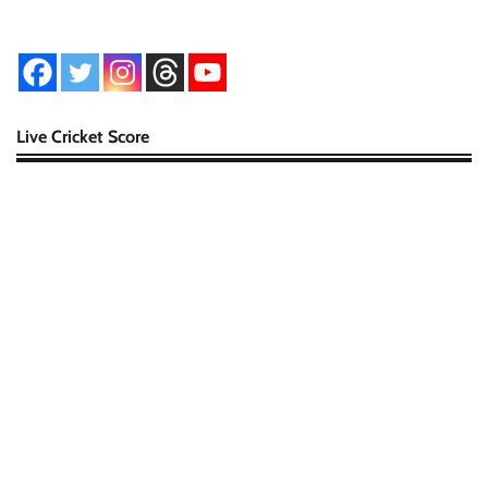
Live Cricket Score