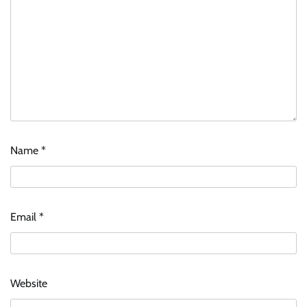
Name
*
Email
*
Website