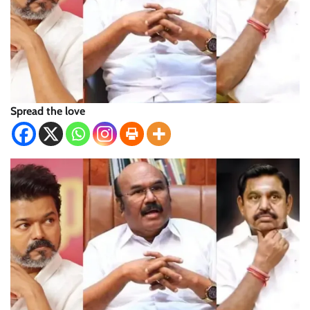
Spread the love