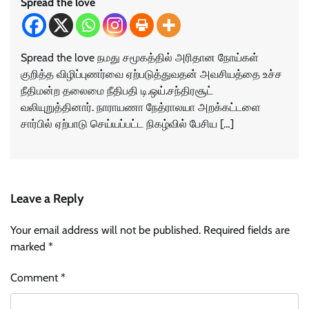
Spread the love
Spread the love நமது சமூகத்தில் அரிதான நோய்கள்
குறித்த விழிப்புணர்வை ஏற்படுத்துவதன் அவசியத்தை உச்ச
நீதிமன்ற தலைமை நீதிபதி டி.ஒய்.சந்திரசூட்
வலியுறுத்தினார். நாராயணா நேத்ராலயா அறக்கட்டளை
சார்பில் ஏற்பாடு செய்யப்பட்ட நிகழ்வில் பேசிய […]
Leave a Reply
Your email address will not be published.
Required fields are
marked
*
Comment
*