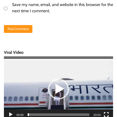
Save my name, email, and website in this browser for the
next time I comment.
Viral Video
Video
Player
00:00
03:54