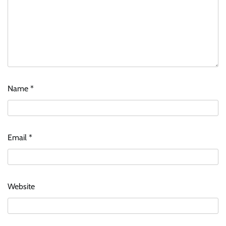
Name
*
Email
*
Website