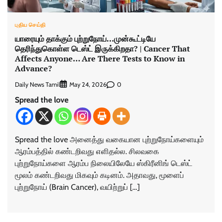
புதிய செய்தி
யாரையும் தாக்கும் புற்றுநோய்…முன்கூட்டியே
தெரிந்துகொள்ள டெஸ்ட் இருக்கிறதா? | Cancer That
Affects Anyone… Are There Tests to Know in
Advance?
Daily News Tamil
0
May 24, 2026
Spread the love
Spread the love அனைத்து வகையான புற்றுநோய்களையும்
ஆரம்பத்தில் கண்டறிவது எளிதல்ல. சிலவகை
புற்றுநோய்களை ஆரம்ப நிலையிலேயே ஸ்கிரீனிங் டெஸ்ட்
மூலம் கண்டறிவது மிகவும் கடினம். அதாவது, மூளைப்
புற்றுநோய் (Brain Cancer), வயிற்றுப் […]