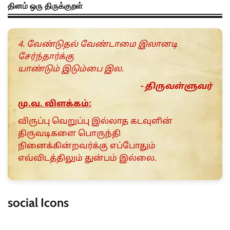
தினம் ஒரு திருக்குறள்
4. வேண்டுதல் வேண்டாமை இலானடி
சேர்ந்தார்க்கு
யாண்டும் இடும்பை இல.
- திருவள்ளுவர்
மு.வ. விளக்கம்:
விருப்பு வெறுப்பு இல்லாத கடவுளின்
திருவடிகளை பொருந்தி
நினைக்கின்றவர்க்கு எப்போதும்
எவ்விடத்திலும் துன்பம் இல்லை.
social Icons