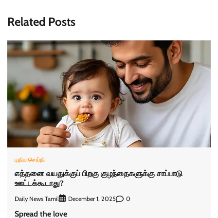
Related Posts
புதிய செய்தி
எத்தனை வயதுக்குப் பிறகு குழந்தைகளுக்கு சாப்பாடு
ஊட்டக்கூடாது?
Daily News Tamil
0
December 1, 2025
Spread the love