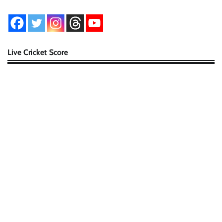
Live Cricket Score