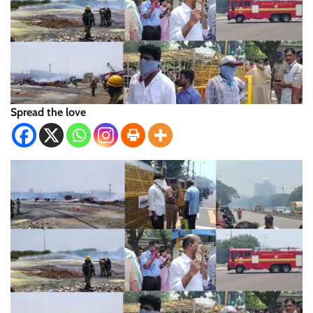
Spread the love