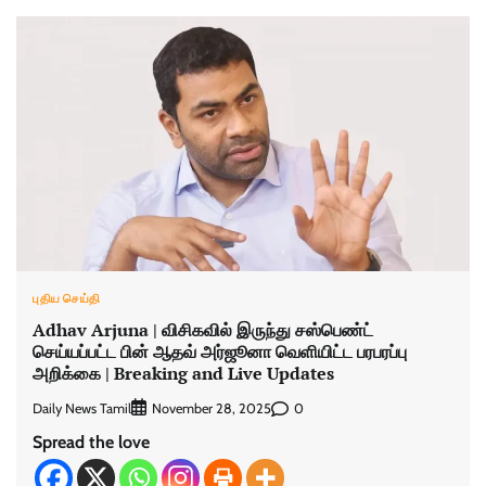
புதிய செய்தி
Adhav Arjuna | விசிகவில் இருந்து சஸ்பெண்ட்
செய்யப்பட்ட பின் ஆதவ் அர்ஜூனா வெளியிட்ட பரபரப்பு
அறிக்கை | Breaking and Live Updates
Daily News Tamil
0
November 28, 2025
Spread the love