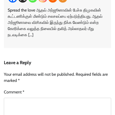
Spread the love ஆதவ் அர்ஜூனாவின் பேச்சு திமுகவின்
கூட்டணிக்குள் மீண்டும் சலசலப்பை ஏற்படுத்தியது. ஆதவ்
அர்ஜூனாவை விசிகவில் இருந்து நீக்க வேண்டும் என்ற
கோரிக்கை வலுத்த நிலையில் தலித் அல்லாதவர் மீது
நடவடிக்கை […]
Leave a Reply
Your email address will not be published.
Required fields are
marked
*
Comment
*