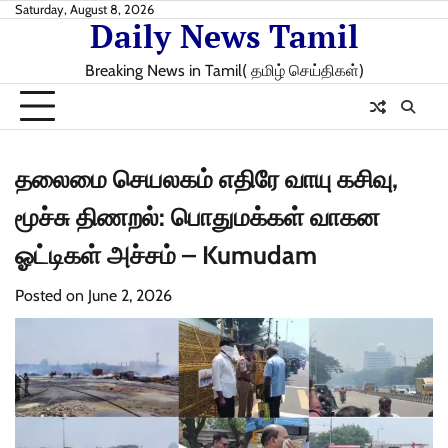
Skip
Saturday, August 8, 2026
Daily News Tamil
to
content
Breaking News in Tamil( தமிழ் செய்திகள்)
தலைமை செயலகம் எதிரே வாயு கசிவு,
மூச்சு திணறல்: பொதுமக்கள் வாகன
ஓட்டிகள் அச்சம் – Kumudam
Posted on
June 2, 2026