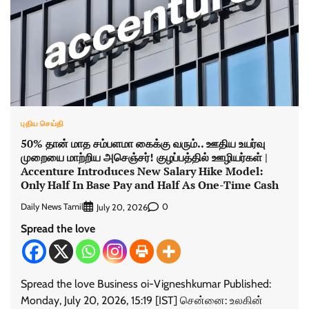
புதிய செய்தி
50% தான் மாத சம்பளமா கைக்கு வரும்.. ஊதிய உயர்வு
முறையை மாற்றிய அசெஞ்சர்! குழப்பத்தில் ஊழியர்கள் |
Accenture Introduces New Salary Hike Model:
Only Half In Base Pay and Half As One-Time Cash
Daily News Tamil
0
July 20, 2026
Spread the love
Spread the love Business oi-Vigneshkumar Published:
Monday, July 20, 2026, 15:19 [IST] சென்னை: உலகின்