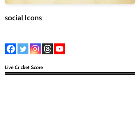
social Icons
Live Cricket Score