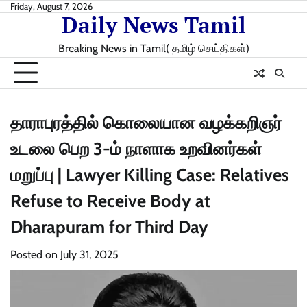
Skip
Friday, August 7, 2026
Daily News Tamil
to
content
Breaking News in Tamil( தமிழ் செய்திகள்)
தாராபுரத்தில் கொலையான வழக்கறிஞர்
உடலை பெற 3-ம் நாளாக உறவினர்கள்
மறுப்பு | Lawyer Killing Case: Relatives
Refuse to Receive Body at
Dharapuram for Third Day
Posted on
July 31, 2025