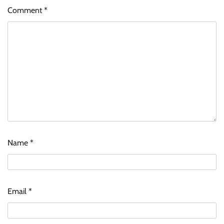
Comment
*
Name
*
Email
*