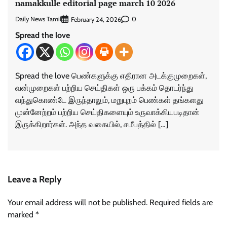
namakkulle editorial page march 10 2026
Daily News Tamil
0
February 24, 2026
Spread the love
Spread the love பெண்களுக்கு எதிரான அடக்குமுறைகள்,
வன்முறைகள் பற்றிய செய்திகள் ஒரு பக்கம் தொடர்ந்து
வந்துகொண்டே இருந்தாலும், மறுபுறம் பெண்கள் தங்களது
முன்னேற்றம் பற்றிய செய்திகளையும் உருவாக்கியபடிதான்
இருக்கிறார்கள். அந்த வகையில், சமீபத்தில் […]
Leave a Reply
Your email address will not be published.
Required fields are
marked
*