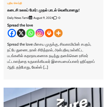
புதிய செய்தி
கடைசி உலகப் போர்: முதல் பாடல் வெளியானது!
Daily News Tamil
0
August 9, 2024
Spread the love
Spread the love மீசைய முருக்கு, சிவகாமியின் சபதம்,
நட்பே துணை, நான் சிரித்தால், அன்பறிவு உள்ளிட்ட
படங்களில் கதாநாயகனாக நடித்து தனக்கென ரசிகர்
பட்டாளத்தை உருவாக்கியவர் இசையமைப்பாளர் ஹிப்ஹாப்
ஆதி. தற்போது, வேல்ஸ் […]