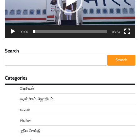
00:00
03:54
Search
Search
Categories
அரசியல்
ஆன்மிகம்-ஜோதிடம்
உலகம்
சினிமா
புதிய செய்தி