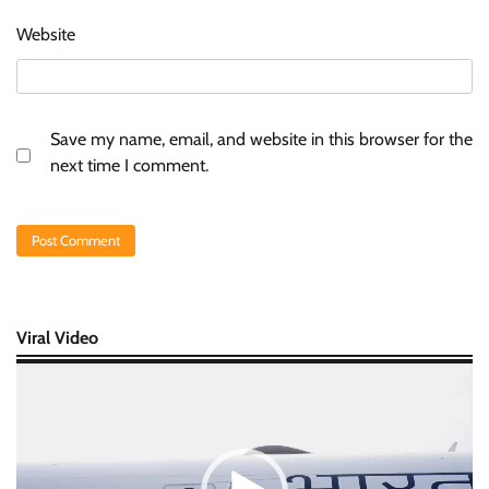
Website
Save my name, email, and website in this browser for the
next time I comment.
Viral Video
Video
Player