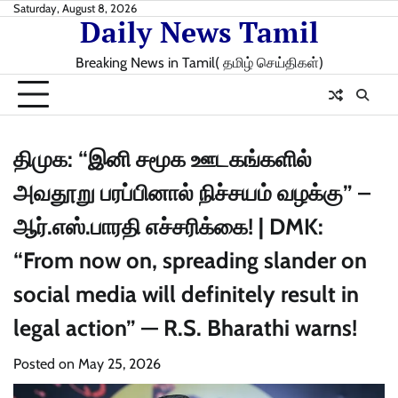
Skip
Saturday, August 8, 2026
Daily News Tamil
to
content
Breaking News in Tamil( தமிழ் செய்திகள்)
திமுக: “இனி சமூக ஊடகங்களில்
அவதூறு பரப்பினால் நிச்சயம் வழக்கு” –
ஆர்.எஸ்.பாரதி எச்சரிக்கை! | DMK:
“From now on, spreading slander on
social media will definitely result in
legal action” — R.S. Bharathi warns!
Posted on
May 25, 2026