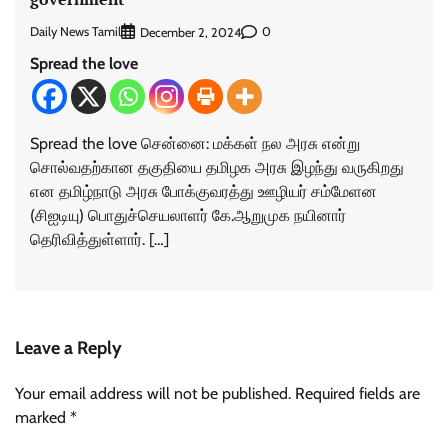
Daily News Tamil
0
December 2, 2024
Spread the love
Spread the love சென்னை: மக்கள் நல அரசு என்று
சொல்வதற்கான தகுதியை தமிழக அரசு இழந்து வருகிறது
என தமிழ்நாடு அரசு போக்குவரத்து ஊழியர் சம்மேளன
(சிஐடியு) பொதுச்செயலாளர் கே.ஆறுமுக நயினார்
தெரிவித்துள்ளார். […]
Leave a Reply
Your email address will not be published.
Required fields are
marked
*