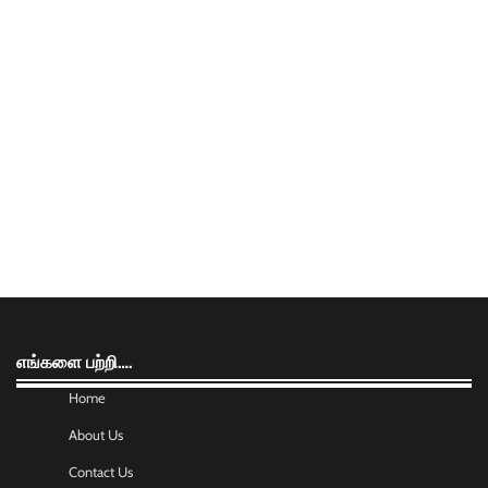
எங்களை பற்றி….
Home
About Us
Contact Us