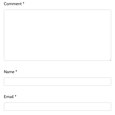
Comment
*
Name
*
Email
*