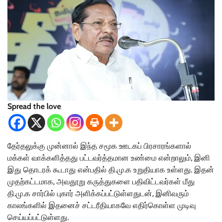
Spread the love
தேர்தலுக்கு முன்னால் இந்த சமூக ஊடகப் பிரசாரங்களால்
மக்கள் வாக்களித்தது பட்டவர்த்தமான உண்மை என்றாலும், இனி
இது தொடரக் கூடாது என்பதில் தி.மு.க உறுதியாக உள்ளது. இதன்
முதற்கட்டமாக, அவதூறு கருத்துகளை பதிவிட்டவர்கள் மீது
தி.மு.க சார்பில் புகார் அளிக்கப்பட்டுள்ளதுடன், இனிவரும்
காலங்களில் இதனைச் சட்டரீதியாகவே எதிர்கொள்ள முடிவு
செய்யப்பட்டுள்ளது.