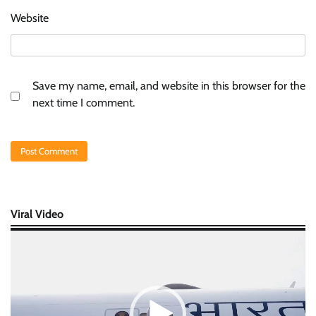
Website
Save my name, email, and website in this browser for the
next time I comment.
Viral Video
Video
Player