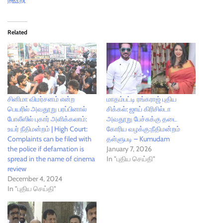
Related
சினிமா விமர்சனம் என்ற
மாதம்பட்டி ரங்கராஜ் புதிய
பெயரில் அவதூறு பரப்பினால்
சிக்கல்: ஜாய் கிரிசில்டா
போலீஸில் புகார் அளிக்கலாம்:
அவதூறு பேச்சுக்கு தடை
உயர் நீதிமன்றம் | High Court:
கோரிய வழக்கு:நீதிமன்றம்
Complaints can be filed with
தள்ளுபடி – Kumudam
the police if defamation is
January 7, 2026
spread in the name of cinema
In "புதிய செய்தி"
review
December 4, 2024
In "புதிய செய்தி"