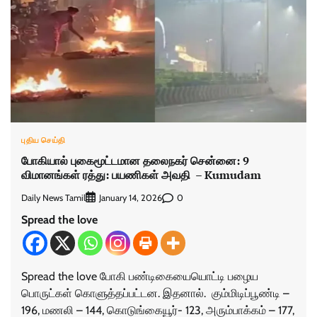
புதிய செய்தி
போகியால் புகைமூட்டமான தலைநகர் சென்னை: 9
விமானங்கள் ரத்து: பயணிகள் அவதி – Kumudam
Daily News Tamil
0
January 14, 2026
Spread the love
Spread the love போகி பண்டிகையையொட்டி பழைய
பொருட்கள் கொளுத்தப்பட்டன. இதனால். கும்மிடிப்பூண்டி –
196, மணலி – 144, கொடுங்கையூர்- 123, அரும்பாக்கம் – 177,