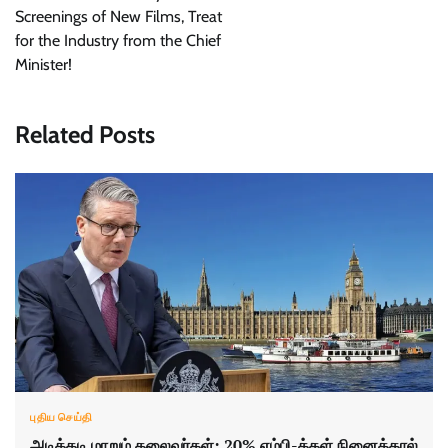
Screenings of New Films, Treat
for the Industry from the Chief
Minister!
Related Posts
புதிய செய்தி
அடிக்கடி மாறும் தலைவர்கள்; 20% எம்பி-க்கள் நினைத்தால்