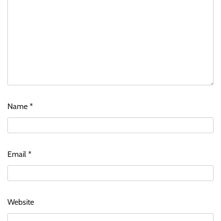
Name
*
Email
*
Website