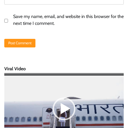
Save my name, email, and website in this browser for the
next time I comment.
Viral Video
Video
Player