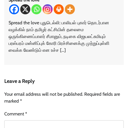
Spread the love புதுடெல்லி: பாலியல் புகார் தொடர்பான
வழக்கில் நாம் தமிழர் கட்சியின் தலைமை
ஒருங்கிணைப்பாளர் சீமானும், நடிகை விஜயலட்சுமியும்
பரஸ்பரம் மன்னிப்புக் கோரி பிரச்சினைக்கு முற்றுப்புள்ளி
வைக்க வேண்டும் என உச்ச […]
Leave a Reply
Your email address will not be published.
Required fields are
marked
*
Comment
*