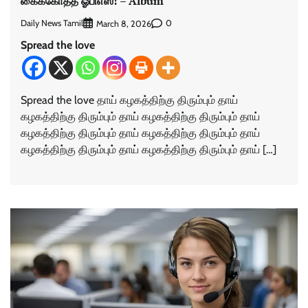
கைக்கோத்த ஓபிஎஸ்! – Album
Daily News Tamil
0
March 8, 2026
Spread the love
Spread the love தாய் கழகத்திற்கு திரும்பும் தாய்
கழகத்திற்கு திரும்பும் தாய் கழகத்திற்கு திரும்பும் தாய்
கழகத்திற்கு திரும்பும் தாய் கழகத்திற்கு திரும்பும் தாய்
கழகத்திற்கு திரும்பும் தாய் கழகத்திற்கு திரும்பும் தாய் […]