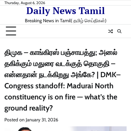
Skip
Thursday, August 6, 2026
Daily News Tamil
to
content
Breaking News in Tamil( தமிழ் செய்திகள்)
திமுக – காங்கிரஸ் பஞ்சாயத்து; அனல்
தகிக்கும் மதுரை வடக்குத் தொகுதி –
என்னதான் நடக்கிறது அங்கே? | DMK–
Congress standoff: Madurai North
constituency is on fire — what’s the
ground reality?
Posted on
January 31, 2026