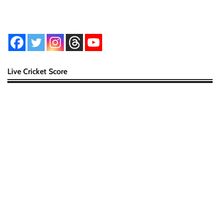
Live Cricket Score