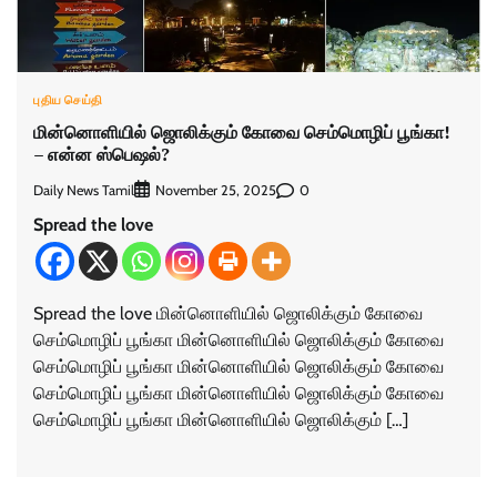
புதிய செய்தி
மின்னொளியில் ஜொலிக்கும் கோவை செம்மொழிப் பூங்கா!
– என்ன ஸ்பெஷல்?
Daily News Tamil
0
November 25, 2025
Spread the love
Spread the love மின்னொளியில் ஜொலிக்கும் கோவை
செம்மொழிப் பூங்கா மின்னொளியில் ஜொலிக்கும் கோவை
செம்மொழிப் பூங்கா மின்னொளியில் ஜொலிக்கும் கோவை
செம்மொழிப் பூங்கா மின்னொளியில் ஜொலிக்கும் கோவை
செம்மொழிப் பூங்கா மின்னொளியில் ஜொலிக்கும் […]