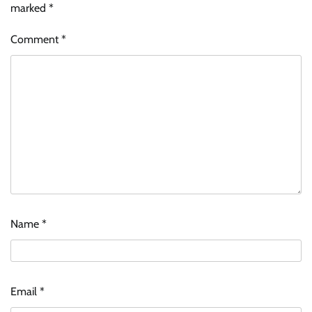
marked
*
Comment
*
Name
*
Email
*