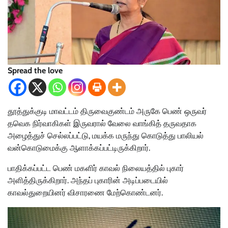
Spread the love
தூத்துக்குடி மாவட்டம் திருவைகுண்டம் அருகே பெண் ஒருவர்
தவெக நிர்வாகிகள் இருவரால் வேலை வாங்கித் தருவதாக
அழைத்துச் செல்லப்பட்டு, மயக்க மருந்து கொடுத்து பாலியல்
வன்கொடுமைக்கு ஆளாக்கப்பட்டிருக்கிறார்.
பாதிக்கப்பட்ட பெண் மகளிர் காவல் நிலையத்தில் புகார்
அளித்திருக்கிறார். அந்தப் புகாரின் அடிப்படையில்
காவல்துறையினர் விசாரணை மேற்கொண்டனர்.