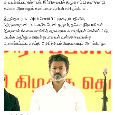
அடைக்கப்பட்டுள்ளனர். இந்நிலையில் திமுக எம்.பி கனிமொழி
தவெக அரசுக்குக் கண்டனம் தெரிவித்திருக்கிறார்.
இதுதொடர்பாக அவர் வெளியிட்டிருக்கும் பதிவில்,
“திருவைகுண்டம் அருகே பெண் ஒருவர், தவெக நிர்வாகிகள்
இருவரால் வேலை வாங்கித் தருவதாக அழைத்துச் செல்லப்பட்டு,
மயக்க மருந்து கொடுத்து பாலியல் வன்கொடுமைக்கு
ஆளாக்கப்பட்ட செய்தி அதிர்ச்சியும் வேதனையும் அளிக்கிறது.