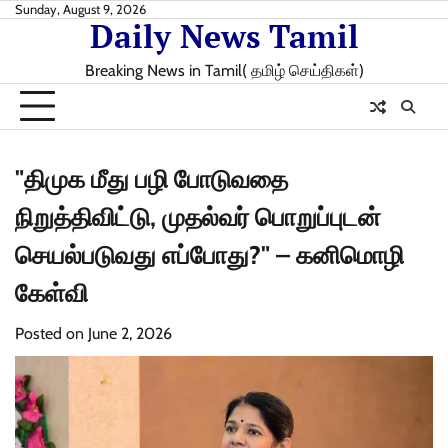
Skip
Sunday, August 9, 2026
Daily News Tamil
to
content
Breaking News in Tamil( தமிழ் செய்திகள்)
"திமுக மீது பழி போடுவதை
நிறுத்திவிட்டு, முதல்வர் பொறுப்புடன்
செயல்படுவது எப்போது?" – கனிமொழி
கேள்வி
Posted on
June 2, 2026