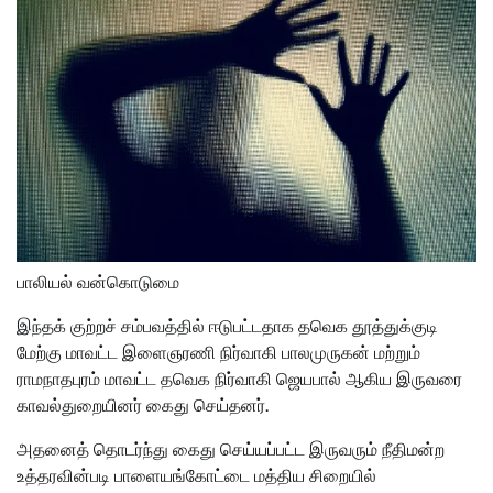
பாலியல் வன்கொடுமை
இந்தக் குற்றச் சம்பவத்தில் ஈடுபட்டதாக தவெக தூத்துக்குடி
மேற்கு மாவட்ட இளைஞரணி நிர்வாகி பாலமுருகன் மற்றும்
ராமநாதபுரம் மாவட்ட தவெக நிர்வாகி ஜெயபால் ஆகிய இருவரை
காவல்துறையினர் கைது செய்தனர்.
அதனைத் தொடர்ந்து கைது செய்யப்பட்ட இருவரும் நீதிமன்ற
உத்தரவின்படி பாளையங்கோட்டை மத்திய சிறையில்