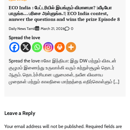
ECO India : பேட்டரியில் இயங்கும் விமானமா? |வீடியோ
பாருங்க… பரிசை அள்ளுங்க.!| ECO India contest,
answer the questions and wins the prize Episode 8
Daily News Tamil
0
March 21, 2026
Spread the love
Spread the love ஈகோ இந்தியா: இது DW மற்றும் விகடன்
குழுமம் இணைந்து உருவாக்கி வரும் சுற்றுச்சூழல் தொடர்
ஆகும். தொடர்ச்சியான புதுமைகள், நவீன விவசாய
முறைகள் மற்றும் காலநிலை மாற்றத்தை எதிர்கொள்ளும் […]
Leave a Reply
Your email address will not be published.
Required fields are