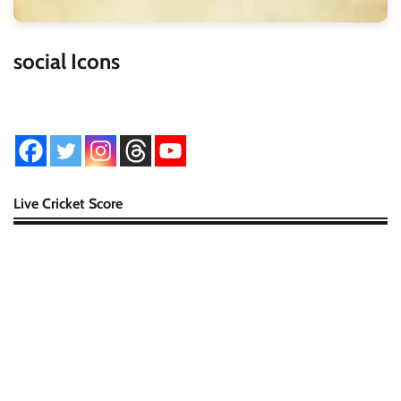
social Icons
Live Cricket Score