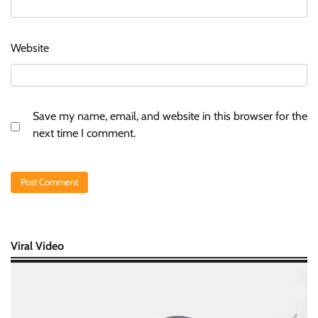
Website
Save my name, email, and website in this browser for the
next time I comment.
Viral Video
Video
Player