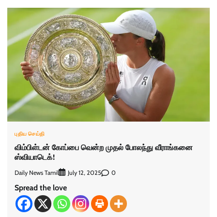
புதிய செய்தி
விம்பிள்டன் கோப்பை வென்ற முதல் போலந்து வீராங்கனை
ஸ்வியாடெக்!
Daily News Tamil
0
July 12, 2025
Spread the love