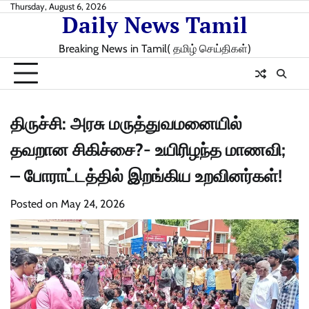
Skip
Thursday, August 6, 2026
Daily News Tamil
to
content
Breaking News in Tamil( தமிழ் செய்திகள்)
திருச்சி: அரசு மருத்துவமனையில்
தவறான சிகிச்சை?- உயிரிழந்த மாணவி;
– போராட்டத்தில் இறங்கிய உறவினர்கள்!
Posted on
May 24, 2026