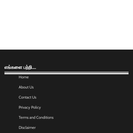
எங்களை பற்றி….
Home
About Us
Contact Us
Privacy Policy
Terms and Conditions
Disclaimer