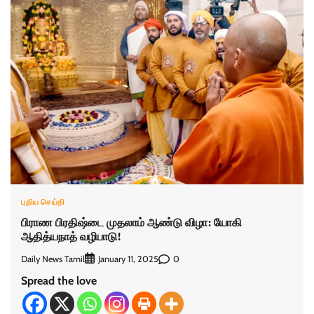
புதிய செய்தி
பிராண பிரதிஷ்டை முதலாம் ஆண்டு விழா: யோகி
ஆதித்யநாத் வழிபாடு!
Daily News Tamil
0
January 11, 2025
Spread the love