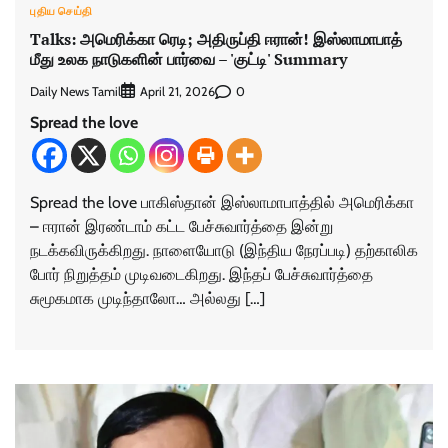
புதிய செய்தி
Talks: அமெரிக்கா ரெடி; அதிருப்தி ஈரான்! இஸ்லாமாபாத்
மீது உலக நாடுகளின் பார்வை – 'குட்டி' Summary
Daily News Tamil
0
April 21, 2026
Spread the love
Spread the love பாகிஸ்தான் இஸ்லாமாபாத்தில் அமெரிக்கா
– ஈரான் இரண்டாம் கட்ட பேச்சுவார்த்தை இன்று
நடக்கவிருக்கிறது. நாளையோடு (இந்திய நேரப்படி) தற்காலிக
போர் நிறுத்தம் முடிவடைகிறது. இந்தப் பேச்சுவார்த்தை
சுமூகமாக முடிந்தாலோ… அல்லது […]