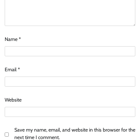
Name
*
Email
*
Website
Save my name, email, and website in this browser for the
next time I comment.