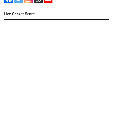
Live Cricket Score