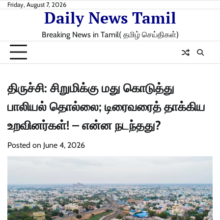
Skip
Friday, August 7, 2026
Daily News Tamil
to
content
Breaking News in Tamil( தமிழ் செய்திகள்)
திருச்சி: சிறுமிக்கு மது கொடுத்து
பாலியல் தொல்லை; டிரைவரைத் தாக்கிய
உறவினர்கள்! – என்ன நடந்தது?
Posted on
June 4, 2026