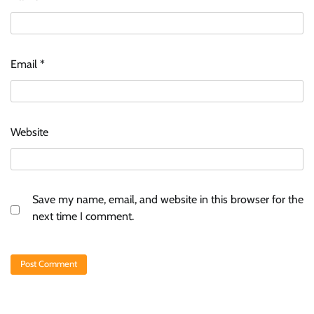
Email
*
Website
Save my name, email, and website in this browser for the
next time I comment.