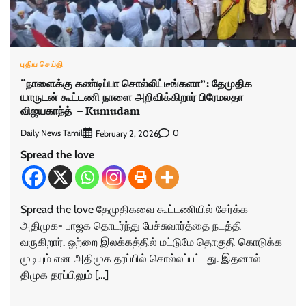
புதிய செய்தி
“நாளைக்கு கண்டிப்பா சொல்லிட்டீங்களா”: தேமுதிக
யாருடன் கூட்டணி நாளை அறிவிக்கிறார் பிரேமலதா
விஜயகாந்த் – Kumudam
Daily News Tamil
0
February 2, 2026
Spread the love
Spread the love தேமுதிகவை கூட்டணியில் சேர்க்க
அதிமுக- பாஜக தொடர்ந்து பேச்சுவார்த்தை நடத்தி
வருகிறார். ஒற்றை இலக்கத்தில் மட்டுமே தொகுதி கொடுக்க
முடியும் என அதிமுக தரப்பில் சொல்லப்பட்டது. இதனால்
திமுக தரப்பிலும் […]