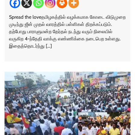
Spread the loveதமிழகத்தில் வழக்கமாக கோடை விடுமுறை
முடிந்து ஜீன் முதல் வாரத்தில் பள்ளிகள் திறக்கப்படும்.
தற்போது பாராளுமன்ற தேர்தல் நடந்து வரும் நிலையில்
வருகிற 4-ந்தேதி வாக்கு எண்ணிக்கை நடைபெற உள்ளது.
இதைத்தொடர்ந்து […]