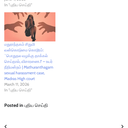
In "புதிய செய்தி"
மதுராந்தகம் சிறுமி
வன்கொடுமை கொடூரம்:
`பொதுநல வழக்கு தாக்கல்
செய்தால், விசாரணை.!’ – உயர்
நீதிமன்றம் | Mathuranthagam
sexual harassment case,
Madras High court
March 11, 2026
In "புதிய செய்தி"
Posted in
புதிய செய்தி
Post