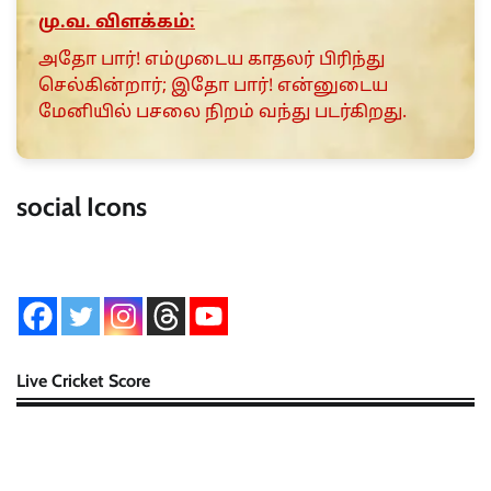
மு.வ. விளக்கம்:
அதோ பார்! எம்முடைய காதலர் பிரிந்து
செல்கின்றார்; இதோ பார்! என்னுடைய
மேனியில் பசலை நிறம் வந்து படர்கிறது.
social Icons
Live Cricket Score