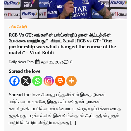
புதிய செய்தி
RCB Vs GT: எங்களின் பார்ட்னர்ஷிப் தான் ஆட்டத்தின்
போக்கை மாற்றியது”- விராட் கோலி| RCB vs GT: “Our
partnership was what changed the course of the
match” – Virat Kohli
Daily News Tamil
0
April 25, 2026
Spread the love
Spread the love அவரது பந்துவீச்சில் இதை நீங்கள்
பார்க்கலாம். எனவே, இந்த கூட்டணிதான் நாங்கள்
களமிறங்கி பயமில்லாமல் விளையாட பெரும் நம்பிக்கையைத்
தருகிறது. படிக்கல்லின் இன்னிங்ஸ்தான் ஆட்டத்தின் முதல்
பாதியில் பெரிய வித்தியாசத்தை […]