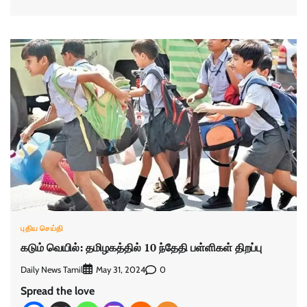
புதிய செய்தி
கடும் வெயில்: தமிழகத்தில் 10 ந்தேதி பள்ளிகள் திறப்பு
Daily News Tamil
0
May 31, 2024
Spread the love