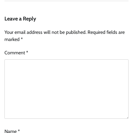
Leave a Reply
Your email address will not be published.
Required fields are
marked
*
Comment
*
Name
*