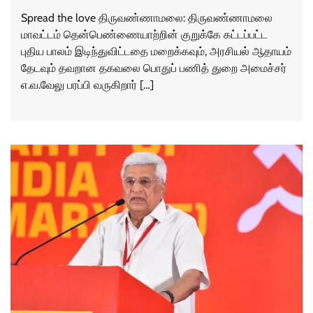
Spread the love திருவண்ணாமலை: திருவண்ணாமலை
மாவட்டம் தென்பெண்ணையாற்றின் குறுக்கே கட்டப்பட்ட
புதிய பாலம் இடிந்துவிட்டதை மறைக்கவும், அரசியல் ஆதாயம்
தேடவும் தவறான தகவலை பொதுப் பணித் துறை அமைச்சர்
எ.வ.வேலு பரப்பி வருகிறார் […]