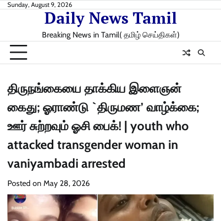
Skip
Sunday, August 9, 2026
Daily News Tamil
to
content
Breaking News in Tamil( தமிழ் செய்திகள்)
திருநங்கையை தாக்கிய இளைஞன்
கைது; ஓராண்டு `திருமண’ வாழ்க்கை;
ஊர் சுற்றவும் ஓசி பைக்! | youth who
attacked transgender woman in
vaniyambadi arrested
Posted on
May 28, 2026