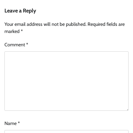
Leave a Reply
Your email address will not be published.
Required fields are
marked
*
Comment
*
Name
*