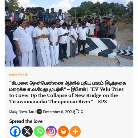
புதிய செய்தி
“தி.மலை தென்பெண்ணை ஆற்றில் புதிய பாலம் இடிந்ததை
மறைக்க எ.வ.வேலு முயற்சி” – இபிஎஸ் | “EV Velu Tries
to Cover Up the Collapse of New Bridge on the
Tiruvannamalai Thenpennai River” – EPS
Daily News Tamil
0
December 6, 2024
Spread the love