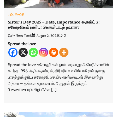
புதிய செய்தி
Sister’s Day 2025 – Date, Importance ஆகஸ்ட் 3:
சகோதரிகள் நாள்..! கொண்டாடத் தயாரா?
Daily News Tamil
0
August 2, 2025
Spread the love
Spread the love சகோதரிகள் நாள் வரலாறு: அமெரிக்காவில்
கடந்த 1996-ஆம் ஆண்டில், திரிஷியா எலியோகிராம் தனது
பாசத்துக்குரிய சகோதரி தென்னெஸ்ஸியுடன் இணைந்து
அக்கா – தங்கை உறவையும், அதனுள் இருக்கும்
பிணைப்பையும் சிறப்பிக்க […]