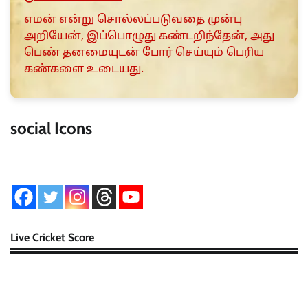
எமன் என்று சொல்லப்படுவதை முன்பு
அறியேன், இப்பொழுது கண்டறிந்தேன், அது
பெண் தனமையுடன் போர் செய்யும் பெரிய
கண்களை உடையது.
social Icons
Live Cricket Score