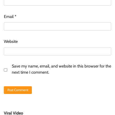
Email
*
Website
Save my name, email, and website in this browser for the
next time I comment.
Viral Video