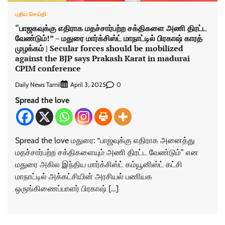
புதிய செய்தி
“பாஜகவுக்கு எதிராக மதச்சார்பற்ற சக்திகளை அணி திரட்ட
வேண்டும்!” – மதுரை மார்க்சிஸ்ட் மாநாட்டில் பிரகாஷ் காரத்
முழக்கம் | Secular forces should be mobilized
against the BJP says Prakash Karat in madurai
CPIM conference
Daily News Tamil
0
April 3, 2025
Spread the love
Spread the love மதுரை: “பாஜவுக்கு எதிராக அனைத்து
மதச்சார்பற்ற சக்திகளையும் அணி திரட்ட வேண்டும்” என
மதுரை அகில இந்திய மார்க்சிஸ்ட் கம்யூனிஸ்ட் கட்சி
மாநாட்டில் அக்கட்சியின் அரசியல் பணியக
ஒருங்கிணைப்பாளர் பிரகாஷ் […]