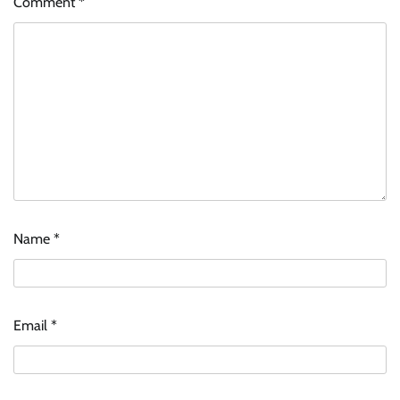
Comment
*
Name
*
Email
*