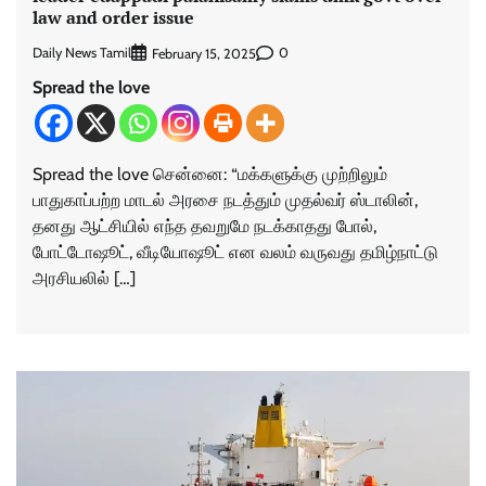
law and order issue
Daily News Tamil
0
February 15, 2025
Spread the love
Spread the love சென்னை: “மக்களுக்கு முற்றிலும்
பாதுகாப்பற்ற மாடல் அரசை நடத்தும் முதல்வர் ஸ்டாலின்,
தனது ஆட்சியில் எந்த தவறுமே நடக்காதது போல்,
போட்டோஷூட், வீடியோஷூட் என வலம் வருவது தமிழ்நாட்டு
அரசியலில் […]