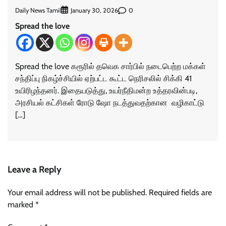
Daily News Tamil
0
January 30, 2026
Spread the love
Spread the love கரூரில் தவெக சார்பில் நடைபெற்ற மக்கள்
சந்திப்பு நிகழ்ச்சியில் ஏற்பட்ட கூட்ட நெரிசலில் சிக்கி 41
உயிரிழந்தனர். இதையடுத்து, உயர்நீதிமன்ற உத்தரவின்படி,
அரசியல் கட்சிகள் ரோடு ஷோ நடத்துவதற்கான வழிகாட்டு
[…]
Leave a Reply
Your email address will not be published.
Required fields are
marked
*