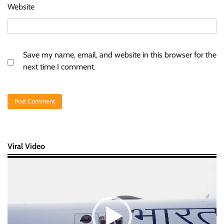
Website
Save my name, email, and website in this browser for the
next time I comment.
Viral Video
Video
Player