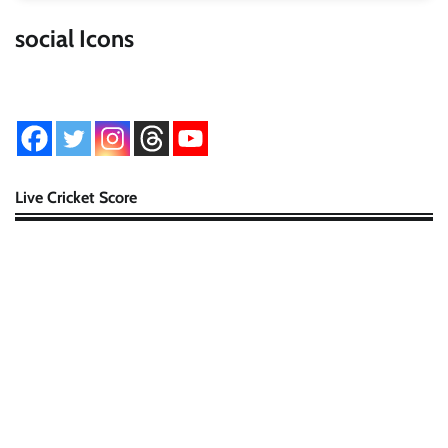
social Icons
Live Cricket Score