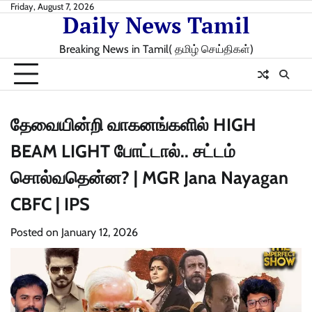
Skip
Friday, August 7, 2026
Daily News Tamil
to
content
Breaking News in Tamil( தமிழ் செய்திகள்)
தேவையின்றி வாகனங்களில் HIGH
BEAM LIGHT போட்டால்.. சட்டம்
சொல்வதென்ன? | MGR Jana Nayagan
CBFC | IPS
Posted on
January 12, 2026