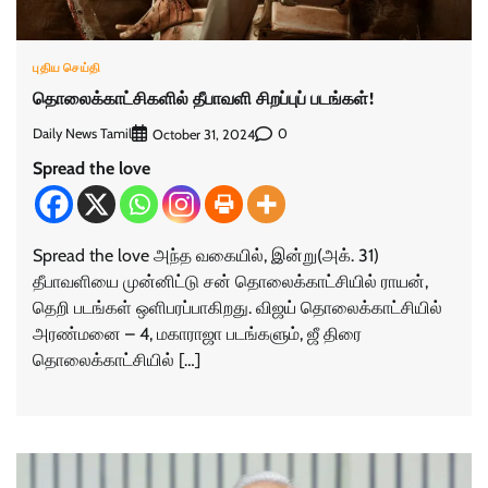
புதிய செய்தி
தொலைக்காட்சிகளில் தீபாவளி சிறப்புப் படங்கள்!
Daily News Tamil
0
October 31, 2024
Spread the love
Spread the love அந்த வகையில், இன்று(அக். 31)
தீபாவளியை முன்னிட்டு சன் தொலைக்காட்சியில் ராயன்,
தெறி படங்கள் ஒளிபரப்பாகிறது. விஜய் தொலைக்காட்சியில்
அரண்மனை – 4, மகாராஜா படங்களும், ஜீ திரை
தொலைக்காட்சியில் […]