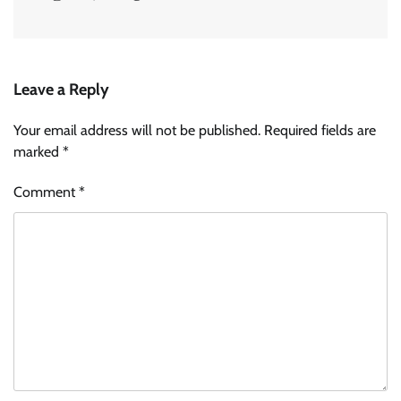
Leave a Reply
Your email address will not be published.
Required fields are
marked
*
Comment
*