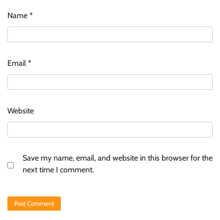
Name
*
Email
*
Website
Save my name, email, and website in this browser for the
next time I comment.