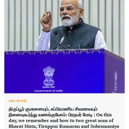
புதிய செய்தி
திருப்பூர் குமரனையும், சுப்பிரமணிய சிவாவையும்
நினைவுகூர்ந்து வணங்குவோம்: பிரதமர் மோடி | On this
day, we remember and bow to two great sons of
Bharat Mata, Tiruppur Kumaran and Subramaniya