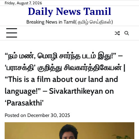
Skip
Friday, August 7, 2026
Daily News Tamil
to
content
Breaking News in Tamil( தமிழ் செய்திகள்)
“நம் மண், மொழி சார்ந்த படம் இது!” –
‘பராசக்தி’ குறித்து சிவகார்த்திகேயன் |
“This is a film about our land and
language!” – Sivakarthikeyan on
‘Parasakthi’
Posted on
December 30, 2025