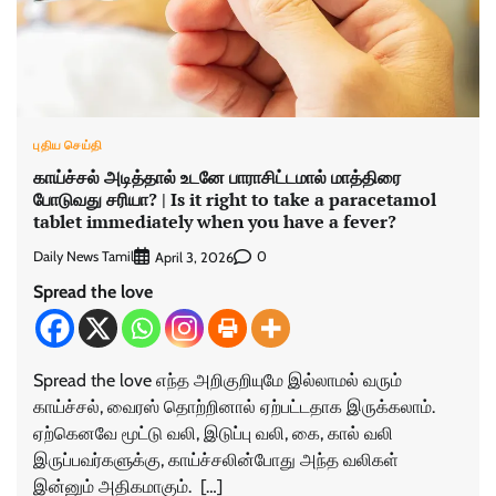
புதிய செய்தி
காய்ச்சல் அடித்தால் உடனே பாராசிட்டமால் மாத்திரை
போடுவது சரியா? | Is it right to take a paracetamol
tablet immediately when you have a fever?
Daily News Tamil
0
April 3, 2026
Spread the love
Spread the love எந்த அறிகுறியுமே இல்லாமல் வரும்
காய்ச்சல், வைரஸ் தொற்றினால் ஏற்பட்டதாக இருக்கலாம்.
ஏற்கெனவே மூட்டு வலி, இடுப்பு வலி, கை, கால் வலி
இருப்பவர்களுக்கு, காய்ச்சலின்போது அந்த வலிகள்
இன்னும் அதிகமாகும். […]