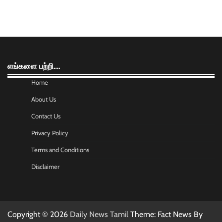
எங்களை பற்றி….
Home
About Us
Contact Us
Privacy Policy
Terms and Conditions
Disclaimer
Copyright © 2026
Daily News Tamil
Theme: Fact News By