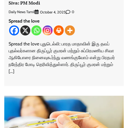
Siva: PM Modi
Daily News Tamil
0
October 4, 2025
Spread the love
Spread the love புதுடெல்லி: பாரத மாதாவின் இரு தவப்
புதல்வர்களான திருப்பூர் குமரன் மற்றும் சுப்பிரமணிய சிவா
ஆகியோரை நினைவுகூர்ந்து வணங்குவோம் என்று பிரதமர்
நரேந்திர மோடி தெரிவித்துள்ளார். திருப்பூர் குமரன் மற்றும்
[…]