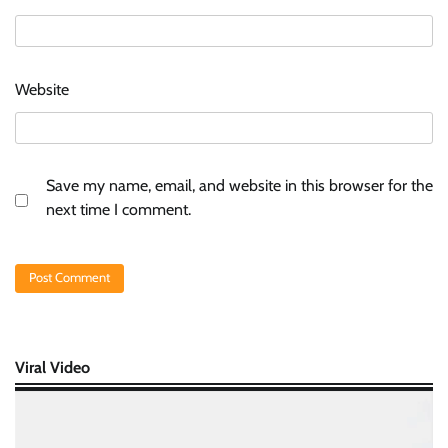
Website
Save my name, email, and website in this browser for the
next time I comment.
Viral Video
Video
Player