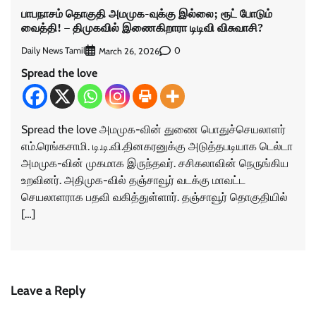
பாபநாசம் தொகுதி அமமுக-வுக்கு இல்லை; ரூட் போடும்
வைத்தி! – திமுகவில் இணைகிறாரா டிடிவி விசுவாசி?
Daily News Tamil
0
March 26, 2026
Spread the love
Spread the love அமமுக-வின் துணை பொதுச்செயலாளர்
எம்.ரெங்கசாமி. டி.டி.வி.தினகரனுக்கு அடுத்தபடியாக டெல்டா
அமமுக-வின் முகமாக இருந்தவர். சசிகலாவின் நெருங்கிய
உறவினர். அதிமுக-வில் தஞ்சாவூர் வடக்கு மாவட்ட
செயலாளராக பதவி வகித்துள்ளார். தஞ்சாவூர் தொகுதியில்
[…]
Leave a Reply