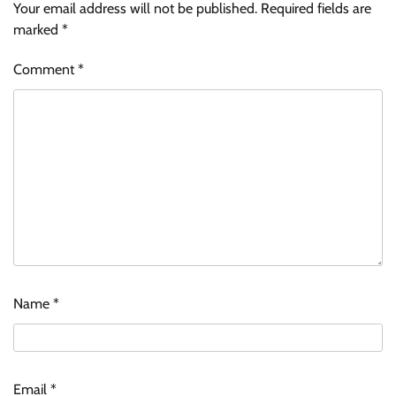
Your email address will not be published.
Required fields are
marked
*
Comment
*
Name
*
Email
*