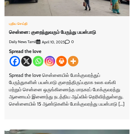
புதிய செய்தி
சென்னை: குறைந்துவரும் பேருந்து பயன்பாடு
Daily News Tamil
0
April 10, 2025
Spread the love
Spread the love சென்னையில் போக்குவரத்துப்
பேருந்துகளின் பயன்பாடு குறைந்திருப்பதாக உலக வங்கி
மற்றும் சென்னை ஒருங்கிணைந்த மாநகரப் போக்குவரத்து
ஆணையம் இணைந்து நடத்திய ஆய்வில் தெரிவித்துள்ளது.
சென்னையில் 15 ஆண்டுகளில் போக்குவரத்து பயன்பாடு […]