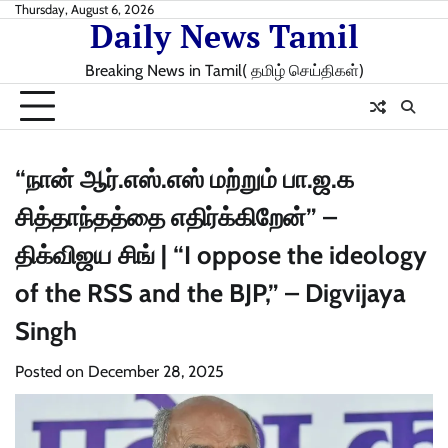
Skip
Thursday, August 6, 2026
Daily News Tamil
to
content
Breaking News in Tamil( தமிழ் செய்திகள்)
“நான் ஆர்.எஸ்.எஸ் மற்றும் பா.ஜ.க
சித்தாந்தத்தை எதிர்க்கிறேன்” –
திக்விஜய சிங் | “I oppose the ideology
of the RSS and the BJP,” – Digvijaya
Singh
Posted on
December 28, 2025