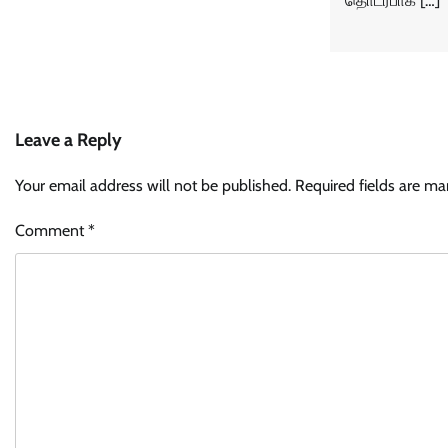
தொடர்பாக […]
Leave a Reply
Your email address will not be published.
Required fields are m
Comment
*