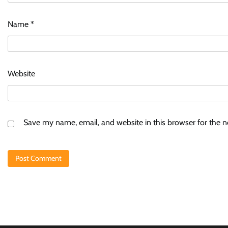
Name
*
Website
Save my name, email, and website in this browser for the 