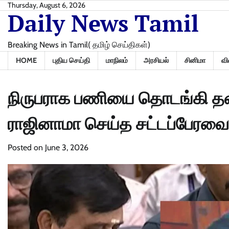
Skip
Thursday, August 6, 2026
Daily News Tamil
to
content
Breaking News in Tamil( தமிழ் செய்திகள்)
HOME
புதிய செய்தி
மாநிலம்
அரசியல்
சினிமா
வி
நிருபராக பணியை தொடங்கி தல
ராஜினாமா செய்த சட்டப்பேரவை
Posted on
June 3, 2026