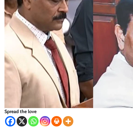
Spread the love