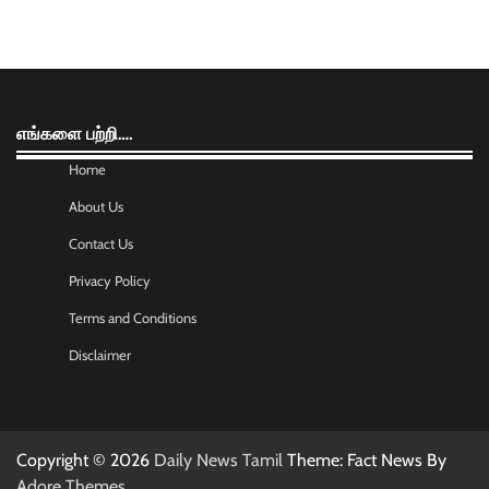
எங்களை பற்றி….
Home
About Us
Contact Us
Privacy Policy
Terms and Conditions
Disclaimer
Copyright © 2026
Daily News Tamil
Theme: Fact News By
Adore Themes
.