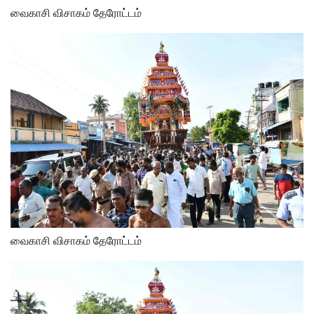
வைகாசி விசாகம் தேரோட்டம்
வைகாசி விசாகம் தேரோட்டம்