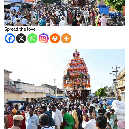
Spread the love