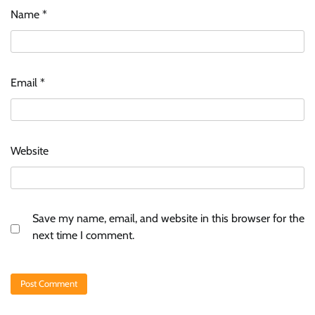
Name
*
Email
*
Website
Save my name, email, and website in this browser for the
next time I comment.