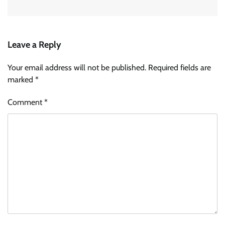
Leave a Reply
Your email address will not be published.
Required fields are
marked
*
Comment
*