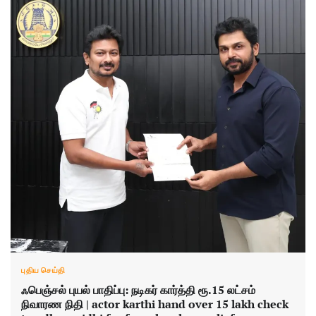
புதிய செய்தி
ஃபெஞ்சல் புயல் பாதிப்பு: நடிகர் கார்த்தி ரூ.15 லட்சம்
நிவாரண நிதி | actor karthi hand over 15 lakh check