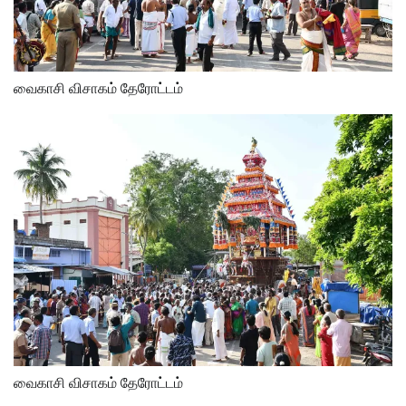
வைகாசி விசாகம் தேரோட்டம்
வைகாசி விசாகம் தேரோட்டம்