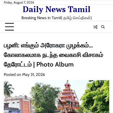
Skip
Friday, August 7, 2026
Daily News Tamil
to
content
Breaking News in Tamil( தமிழ் செய்திகள்)
பழனி: எங்கும் அரோகரா முழக்கம்…
கோலாகலமாக நடந்த வைகாசி விசாகம்
தேரோட்டம் | Photo Album
Posted on
May 31, 2026