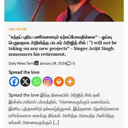
புதிய செய்தி
“எந்தப் புதிய பணிகளையும் ஏற்கப்போவதில்லை” – ஓய்வு
பெறுவதாக அறிவித்த பாடகர் அரிஜித் சிங் | “I will not be
taking on any new projects” – Singer Arijit Singh
announces his retirement.
Daily News Tamil
0
January 28, 2026
Spread the love
Spread the love இந்த நிலையில் அர்ஜித் சிங் தன்
இன்ஸ்டாகிராம் பக்கத்தில், “அனைவருக்கும் வணக்கம்,
இனிய புத்தாண்டு நல்வாழ்த்துகள். இத்தனை ஆண்டுகளாக
ரசிகர்களாக எனக்கு நீங்கள் அளித்த அளவற்ற அன்பிற்கு
உங்கள் அனைவருக்கும் […]