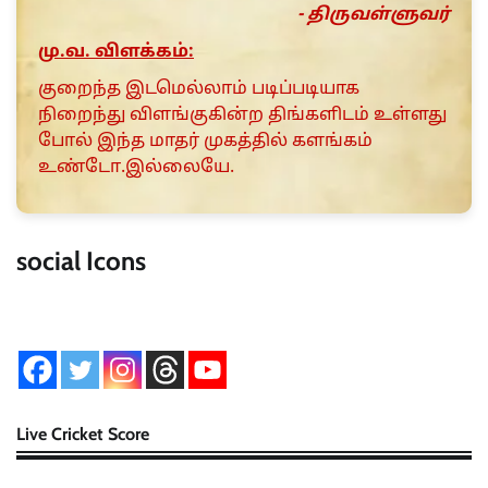
- திருவள்ளுவர்
மு.வ. விளக்கம்:
குறைந்த இடமெல்லாம் படிப்படியாக
நிறைந்து விளங்குகின்ற திங்களிடம் உள்ளது
போல் இந்த மாதர் முகத்தில் களங்கம்
உண்டோ.இல்லையே.
social Icons
Live Cricket Score