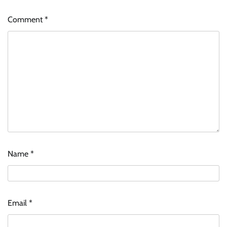
Comment
*
Name
*
Email
*