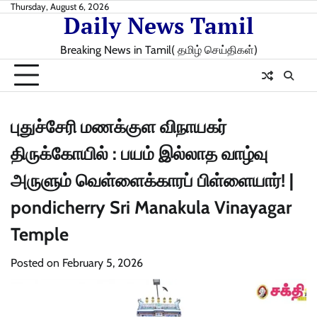
Skip
Thursday, August 6, 2026
Daily News Tamil
to
content
Breaking News in Tamil( தமிழ் செய்திகள்)
புதுச்சேரி மணக்குள விநாயகர்
திருக்கோயில் : பயம் இல்லாத வாழ்வு
அருளும் வெள்ளைக்காரப் பிள்ளையார்! |
pondicherry Sri Manakula Vinayagar
Temple
Posted on
February 5, 2026