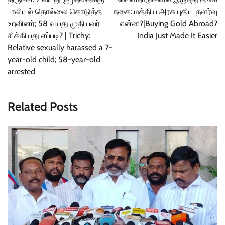
பாலியல் தொல்லை கொடுத்த
நகை: மத்திய அரசு புதிய தளர்வு
உறவினர்; 58 வயது முதியவர்
என்ன?|Buying Gold Abroad?
சிக்கியது எப்படி? | Trichy:
India Just Made It Easier
Relative sexually harassed a 7-
year-old child; 58-year-old
arrested
Related Posts