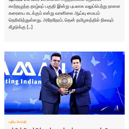
காற்றழுத்த தாழ்வுப் பகுதி இன்று புயலாக வலுப்பெற்று நாளை
கரையை கடக்கும் என்று வானிலை ஆய்வு மையம்
தெரிவித்துள்ளது. அதேநேரம், தென் தமிழகத்தில் நிலவும்
கீழடுக்கு […]
புதிய செய்தி