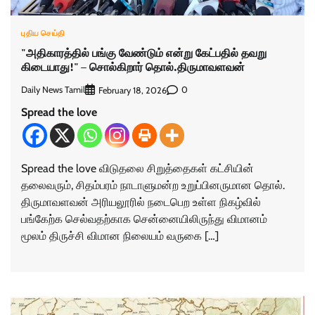
புதிய செய்தி
"அதிகாரத்தில் பங்கு வேண்டும் என்று கேட்பதில் தவறு
கிடையாது!" – சொல்கிறார் தொல்.திருமாவளவன்
Daily News Tamil
0
February 18, 2026
Spread the love
Spread the love விடுதலை சிறுத்தைகள் கட்சியின்
தலைவரும், சிதம்பரம் நாடாளுமன்ற உறுப்பினருமான தொல்.
திருமாவளவன் அரியலூரில் நடைபெற உள்ள நிகழ்வில்
பங்கேற்க செல்வதற்காக சென்னையிலிருந்து விமானம்
மூலம் திருச்சி விமான நிலையம் வருகை […]