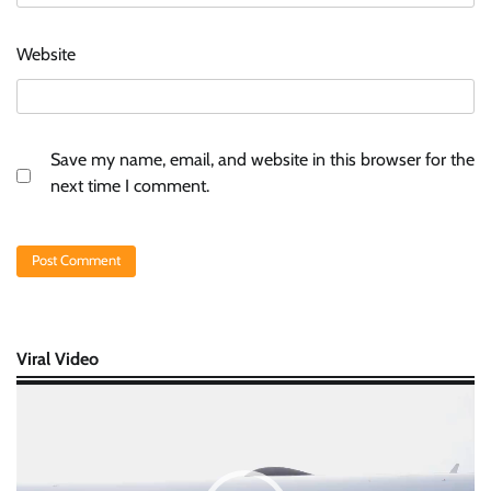
Website
Save my name, email, and website in this browser for the
next time I comment.
Viral Video
Video
Player