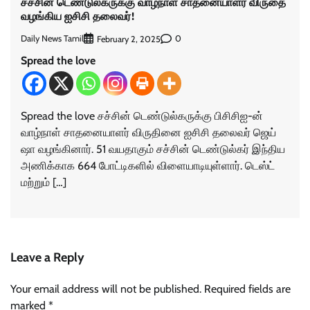
சச்சின் டெண்டுல்கருக்கு வாழ்நாள் சாதனையாளர் விருதை
வழங்கிய ஐசிசி தலைவர்!
Daily News Tamil
0
February 2, 2025
Spread the love
Spread the love சச்சின் டெண்டுல்கருக்கு பிசிசிஐ-ன்
வாழ்நாள் சாதனையாளர் விருதினை ஐசிசி தலைவர் ஜெய்
ஷா வழங்கினார். 51 வயதாகும் சச்சின் டெண்டுல்கர் இந்திய
அணிக்காக 664 போட்டிகளில் விளையாடியுள்ளார். டெஸ்ட்
மற்றும் […]
Leave a Reply
Your email address will not be published.
Required fields are
marked
*