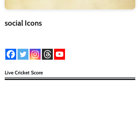
social Icons
Live Cricket Score