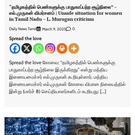
“தமிழகத்தில் பெண்களுக்கு பாதுகாப்பற்ற சூழ்நிலை” –
எல்.முருகன் விமர்சனம் | Unsafe situation for women
in Tamil Nadu – L. Murugan criticism
Daily News Tamil
0
March 9, 2025
Spread the love
Spread the love கோவை: “தமிழகத்தில் பெண்களுக்கு
பாதுகாப்பற்ற சூழ்நிலை இருக்கிறது” என்று மத்திய
இணையமைச்சர் எல்.முருகன் கூறியுள்ளார். மத்திய
இணையமைச்சர் எல்.முருகன் கோவை விமான நிலையத்தில்
இன்று (மார்ச் 8) செய்தியாளர்களிடம் கூறியது: […]