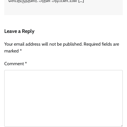
செய்திருந்தனர். அதன் அடிப்படையில் […]
Leave a Reply
Your email address will not be published.
Required fields are
marked
*
Comment
*