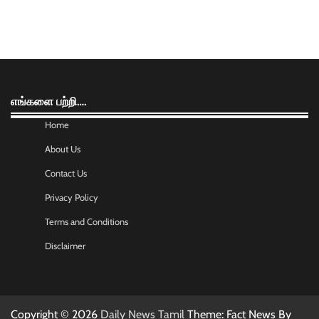
எங்களை பற்றி….
Home
About Us
Contact Us
Privacy Policy
Terms and Conditions
Disclaimer
Copyright © 2026
Daily News Tamil
Theme: Fact News By