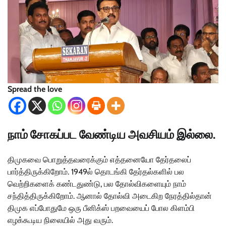
Spread the love
நாம் சோகப்பட வேண்டிய அவசியம் இல்லை.
திமுகவை பொறுத்தவரைக்கும் எத்தனையோ தேர்தலைப்
பார்த்திருக்கிறோம். 1949ல் தொடங்கி தேர்தல்களில் பல
வெற்றிகளைக் கண்டதுண்டு, பல தோல்விகளையும் நாம்
சந்தித்திருக்கிறோம். ஆனால் தோல்வி அடைகிற நேரத்தில்தான்
திமுக எப்போதுமே ஒரு பீனிக்ஸ் பறவையைப் போல கிளம்பி
எழக்கூடிய நிலையில் அது வரும்.