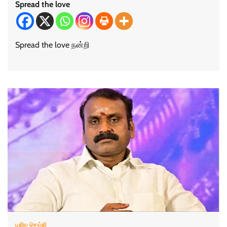
Spread the love
Spread the love நன்றி
புதிய செய்தி