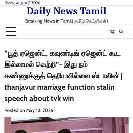
Skip
Friday, August 7, 2026
Daily News Tamil
to
content
Breaking News in Tamil( தமிழ் செய்திகள்)
”பூத் ஏஜென்ட், கவுண்டிங் ஏஜென்ட் கூட
இல்லாமல் வெற்றி”- இது நம்
கண்ணுக்குத் தெரியவில்லை ஸ்டாலின் |
thanjavur marriage function stalin
speech about tvk win
Posted on
May 18, 2026