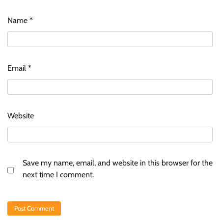
Name
*
Email
*
Website
Save my name, email, and website in this browser for the
next time I comment.