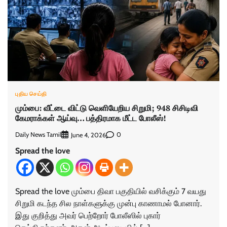
புதிய செய்தி
மும்பை: வீட்டை விட்டு வெளியேறிய சிறுமி; 948 சிசிடிவி
கேமராக்கள் ஆய்வு… பத்திரமாக மீட்ட போலீஸ்!
Daily News Tamil
0
June 4, 2026
Spread the love
Spread the love மும்பை திவா பகுதியில் வசிக்கும் 7 வயது
சிறுமி கடந்த சில நாள்களுக்கு முன்பு காணாமல் போனார்.
இது குறித்து அவர் பெற்றோர் போலீஸில் புகார்