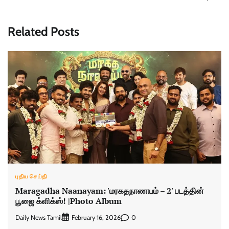
Related Posts
புதிய செய்தி
Maragadha Naanayam: 'மரகதநாணயம் – 2' படத்தின்
பூஜை க்ளிக்ஸ்! |Photo Album
Daily News Tamil
0
February 16, 2026