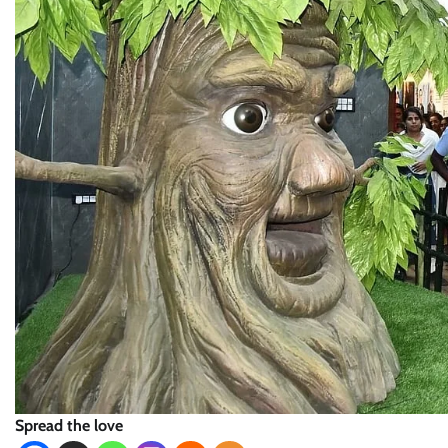
Spread the love