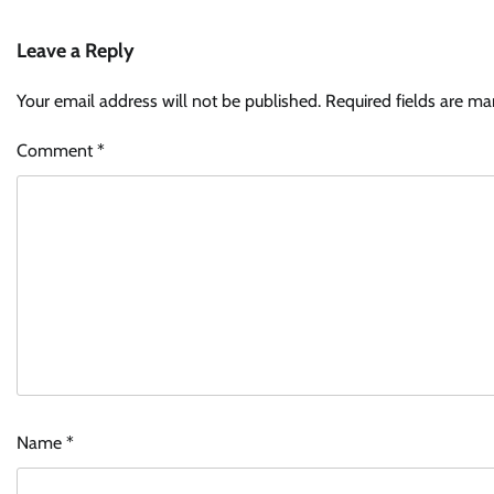
Leave a Reply
Your email address will not be published.
Required fields are m
Comment
*
Name
*