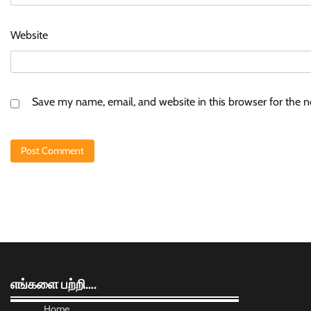
Website
Save my name, email, and website in this browser for the 
எங்களை பற்றி….
Home