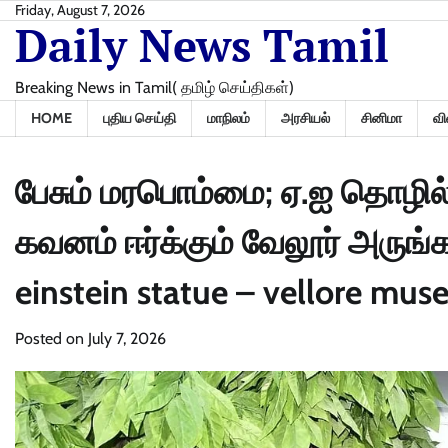
Skip
Friday, August 7, 2026
Daily News Tamil
to
content
Breaking News in Tamil( தமிழ் செய்திகள்)
HOME
புதிய செய்தி
மாநிலம்
அரசியல்
சினிமா
வி
பேசும் மரபொம்மை; ஏ.ஐ தொழில்
கவனம் ஈர்க்கும் வேலூர் அருங்க
einstein statue – vellore mu
Posted on
July 7, 2026