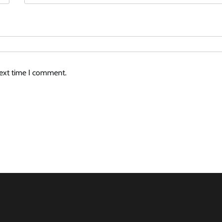
next time I comment.