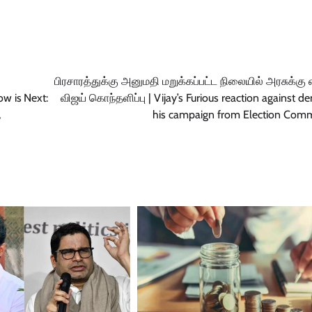
பிரசாரத்துக்கு அனுமதி மறுக்கப்பட்ட நிலையில் அரசுக்கு
ow is
Next:
விஜய் கொந்தளிப்பு | Vijay’s Furious reaction against den
,
his campaign from Election Comm