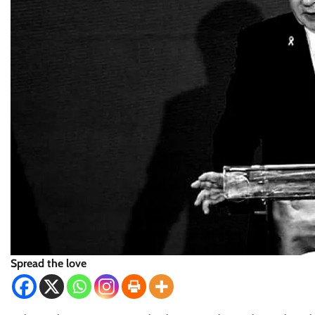
Spread the love