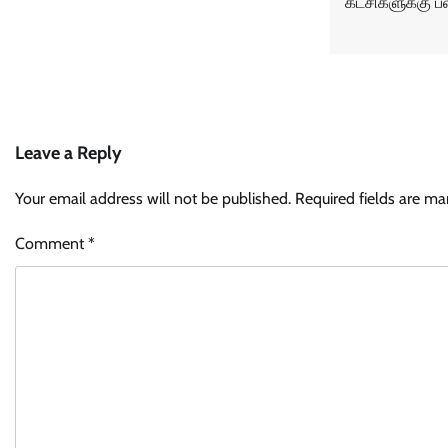
கட்சிகளுக்கு ப
Leave a Reply
Your email address will not be published.
Required fields are m
Comment
*