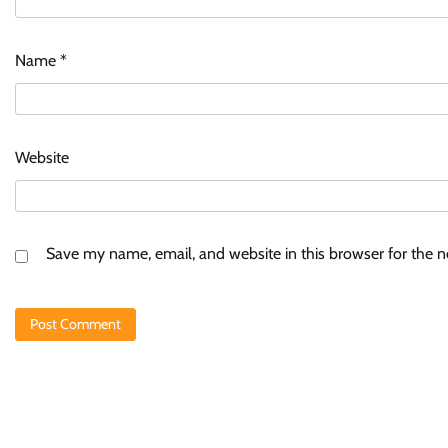
Name
*
Website
Save my name, email, and website in this browser for the 