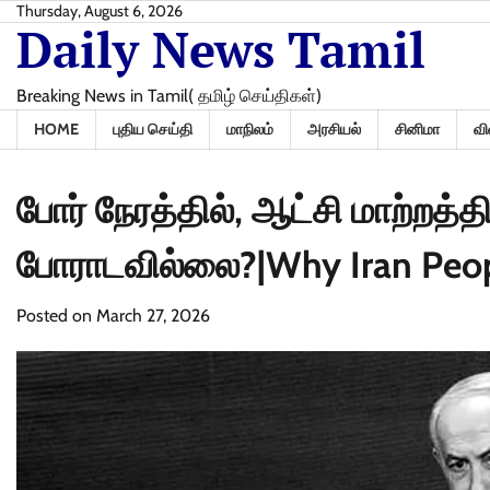
Skip
Thursday, August 6, 2026
Daily News Tamil
to
content
Breaking News in Tamil( தமிழ் செய்திகள்)
HOME
புதிய செய்தி
மாநிலம்
அரசியல்
சினிமா
வி
போர் நேரத்தில், ஆட்சி மாற்றத்த
போராடவில்லை?|Why Iran Peopl
Posted on
March 27, 2026