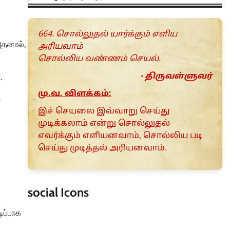
664. சொல்லுதல் யார்க்கும் எளிய
அதனால்,
அரியவாம்
சொல்லிய வண்ணம் செயல்.
- திருவள்ளுவர்
.
மு.வ. விளக்கம்:
.
இச் செயலை இவ்வாறு செய்து
முடிக்கலாம் என்று சொல்லுதல்
எவர்க்கும் எளியனவாம், சொல்லிய படி
செய்து முடித்தல் அரியனவாம்.
social Icons
ிப்பாக