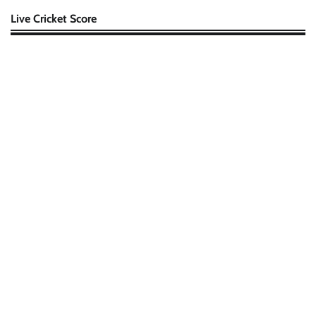
Live Cricket Score