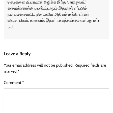
செடிகளை விரைவாக அழிக்க இந்த ‘பாராகுவாட்’
களைக்கொல்லி பயன்பட்டாலும் இதனால் ஏற்படும்
நன்மைகளைவிட தீமைகளே அதிகம் என்கிறார்கள்
விவசாயிகள், காரணம், இதன் நச்சுத்தன்மை என்பது மற்ற
[…]
Leave a Reply
Your email address will not be published.
Required fields are
marked
*
Comment
*