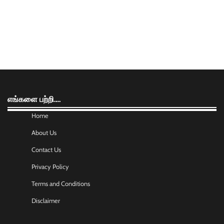
எங்களை பற்றி….
Home
About Us
Contact Us
Privacy Policy
Terms and Conditions
Disclaimer