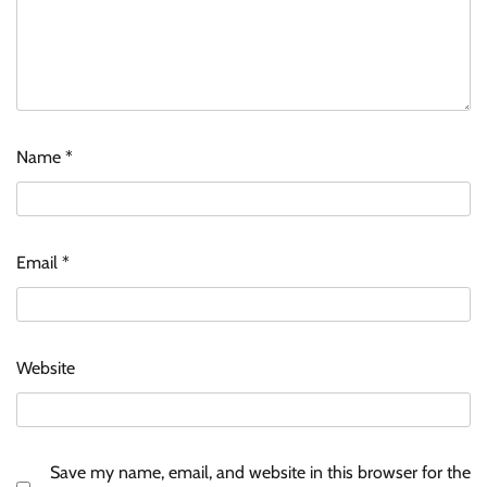
Name
*
Email
*
Website
Save my name, email, and website in this browser for the