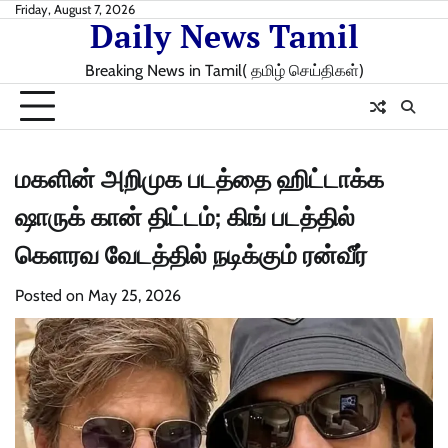
Skip
Friday, August 7, 2026
Daily News Tamil
to
content
Breaking News in Tamil( தமிழ் செய்திகள்)
மகளின் அறிமுக படத்தை ஹிட்டாக்க
ஷாருக் கான் திட்டம்; கிங் படத்தில்
கெளரவ வேடத்தில் நடிக்கும் ரன்வீர்
Posted on
May 25, 2026