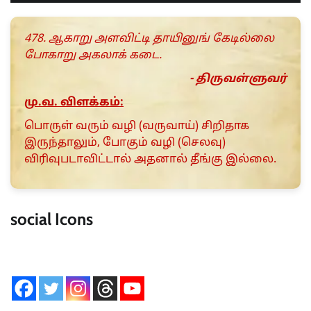
478. ஆகாறு அளவிட்டி தாயினுங் கேடில்லை
போகாறு அகலாக் கடை.
- திருவள்ளுவர்
மு.வ. விளக்கம்:
பொருள் வரும் வழி (வருவாய்) சிறிதாக
இருந்தாலும், போகும் வழி (செலவு)
விரிவுபடாவிட்டால் அதனால் தீங்கு இல்லை.
social Icons