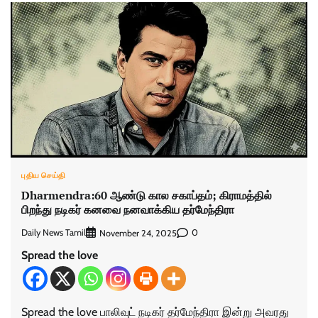
புதிய செய்தி
Dharmendra:60 ஆண்டு கால சகாப்தம்; கிராமத்தில்
பிறந்து நடிகர் கனவை நனவாக்கிய தர்மேந்திரா
Daily News Tamil
0
November 24, 2025
Spread the love
Spread the love பாலிவுட் நடிகர் தர்மேந்திரா இன்று அவரது