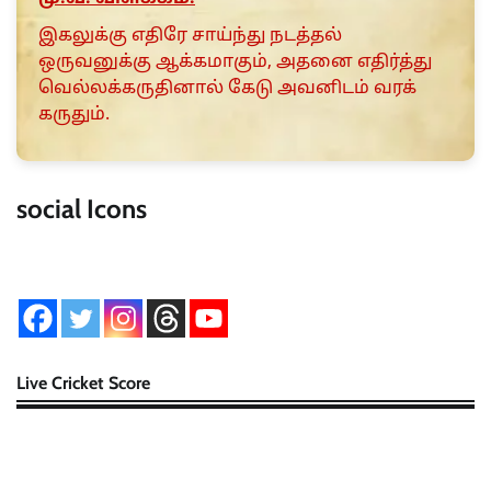
இகலுக்கு எதிரே சாய்ந்து நடத்தல்
ஒருவனுக்கு ஆக்கமாகும், அதனை எதிர்த்து
வெல்லக்கருதினால் கேடு அவனிடம் வரக்
கருதும்.
social Icons
Live Cricket Score