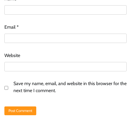
Email
*
Website
Save my name, email, and website in this browser for the
next time I comment.