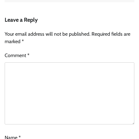
Leave a Reply
Your email address will not be published.
Required fields are
marked
*
Comment
*
Name
*