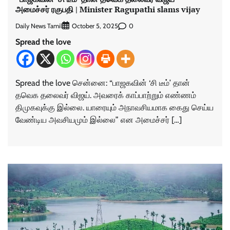
அமைச்சர் ரகுபதி | Minister Ragupathi slams vijay
Daily News Tamil
0
October 5, 2025
Spread the love
Spread the love சென்னை: “பாஜகவின் ‘சி டீம்’ தான்
தவெக தலைவர் விஜய். அவரைக் காப்பாற்றும் எண்ணம்
திமுகவுக்கு இல்லை. யாரையும் அநாவசியமாக கைது செய்ய
வேண்டிய அவசியமும் இல்லை” என அமைச்சர் […]