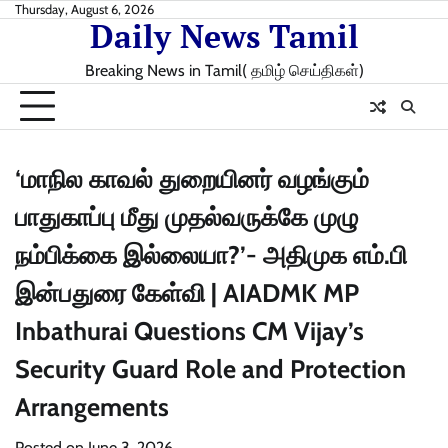
Skip
Thursday, August 6, 2026
Daily News Tamil
to
content
Breaking News in Tamil( தமிழ் செய்திகள்)
‘மாநில காவல் துறையினர் வழங்கும்
பாதுகாப்பு மீது முதல்வருக்கே முழு
நம்பிக்கை இல்லையா?’- அதிமுக எம்.பி
இன்பதுரை கேள்வி | AIADMK MP
Inbathurai Questions CM Vijay’s
Security Guard Role and Protection
Arrangements
Posted on
June 3, 2026