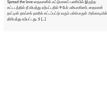
Spread the love தைவானில் கட்டுமானப் பணியில் இருந்த
கட்டடத்தில் தீ விபத்து ஏற்பட்டதில் 9 பேர் பலியாகினர். தைவான்
நாட்டின் தாய்சங் நகரில் கட்டப்பட்டு வரும் பல்பொருள் அங்காடியில
தீவிபத்து ஏற்பட்டது. 5 […]