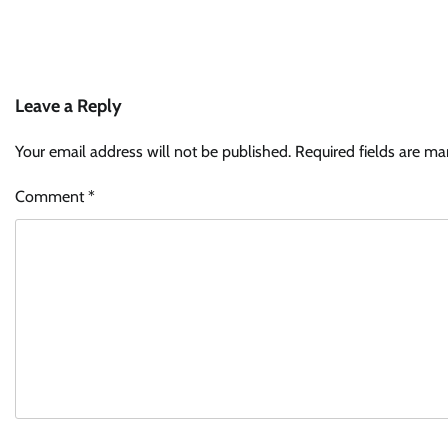
Leave a Reply
Your email address will not be published.
Required fields are m
Comment
*