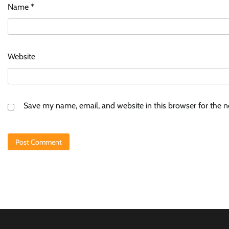
Name
*
Website
Save my name, email, and website in this browser for the 